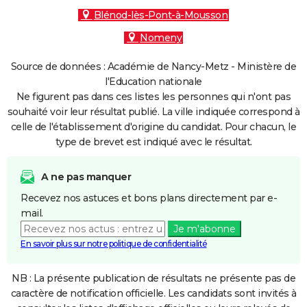
Blénod-lès-Pont-à-Mousson
Nomeny
Source de données : Académie de Nancy-Metz - Ministère de
l'Education nationale
Ne figurent pas dans ces listes les personnes qui n'ont pas
souhaité voir leur résultat publié. La ville indiquée correspond à
celle de l'établissement d'origine du candidat. Pour chacun, le
type de brevet est indiqué avec le résultat.
A ne pas manquer
Recevez nos astuces et bons plans directement par e-
mail.
Je m'abonne
En savoir plus sur notre politique de confidentialité
NB : La présente publication de résultats ne présente pas de
caractère de notification officielle. Les candidats sont invités à