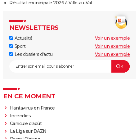
Résultat municipale 2026 à Ville-au-Val
NEWSLETTERS
Actualité
Voir un exemple
Sport
Voir un exemple
Les dossiers d'actu
Voir un exemple
EN CE MOMENT
Hantavirus en France
Incendies
Canicule d'août
La Liga sur DAZN
Pascal Obispo