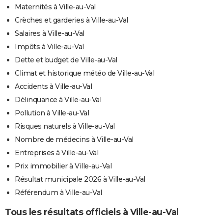
Maternités à Ville-au-Val
Crèches et garderies à Ville-au-Val
Salaires à Ville-au-Val
Impôts à Ville-au-Val
Dette et budget de Ville-au-Val
Climat et historique météo de Ville-au-Val
Accidents à Ville-au-Val
Délinquance à Ville-au-Val
Pollution à Ville-au-Val
Risques naturels à Ville-au-Val
Nombre de médecins à Ville-au-Val
Entreprises à Ville-au-Val
Prix immobilier à Ville-au-Val
Résultat municipale 2026 à Ville-au-Val
Référendum à Ville-au-Val
Tous les résultats officiels à Ville-au-Val