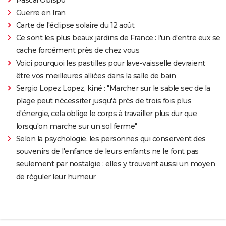
Guerre en Iran
Carte de l'éclipse solaire du 12 août
Ce sont les plus beaux jardins de France : l'un d'entre eux se
cache forcément près de chez vous
Voici pourquoi les pastilles pour lave-vaisselle devraient
être vos meilleures alliées dans la salle de bain
Sergio Lopez Lopez, kiné : "Marcher sur le sable sec de la
plage peut nécessiter jusqu'à près de trois fois plus
d'énergie, cela oblige le corps à travailler plus dur que
lorsqu'on marche sur un sol ferme"
Selon la psychologie, les personnes qui conservent des
souvenirs de l'enfance de leurs enfants ne le font pas
seulement par nostalgie : elles y trouvent aussi un moyen
de réguler leur humeur