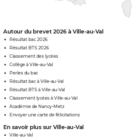
Autour du brevet 2026 à Ville-au-Val
Résultat bac 2026
Résultat BTS 2026
Classement des lycées
Collège à Ville-au-Val
Perles du bac
Résultat bac à Ville-au-Val
Résultat BTS à Ville-au-Val
Classement lycées à Ville-au-Val
Académie de Nancy-Metz
Envoyer une carte de félicitations
En savoir plus sur Ville-au-Val
Ville-au-Val