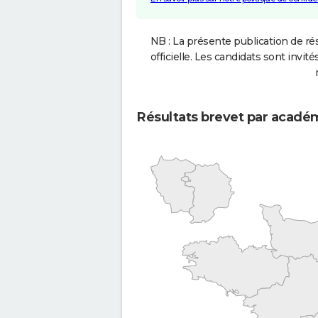
NB : La présente publication de rés
officielle. Les candidats sont invités
Résultats brevet par acadé