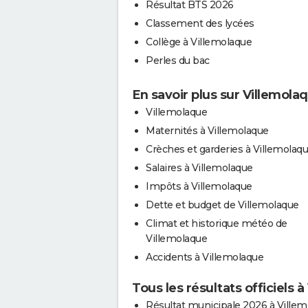
Résultat BTS 2026
Classement des lycées
Collège à Villemolaque
Perles du bac
En savoir plus sur Villemola
Villemolaque
Maternités à Villemolaque
Crèches et garderies à Villemolaq
Salaires à Villemolaque
Impôts à Villemolaque
Dette et budget de Villemolaque
Climat et historique météo de
Villemolaque
Accidents à Villemolaque
Tous les résultats officiels 
Résultat municipale 2026 à Ville