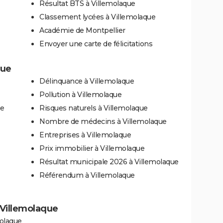
Résultat BTS à Villemolaque
Classement lycées à Villemolaque
Académie de Montpellier
Envoyer une carte de félicitations
que
Délinquance à Villemolaque
Pollution à Villemolaque
ue
Risques naturels à Villemolaque
Nombre de médecins à Villemolaque
Entreprises à Villemolaque
Prix immobilier à Villemolaque
Résultat municipale 2026 à Villemolaque
Référendum à Villemolaque
à Villemolaque
molaque