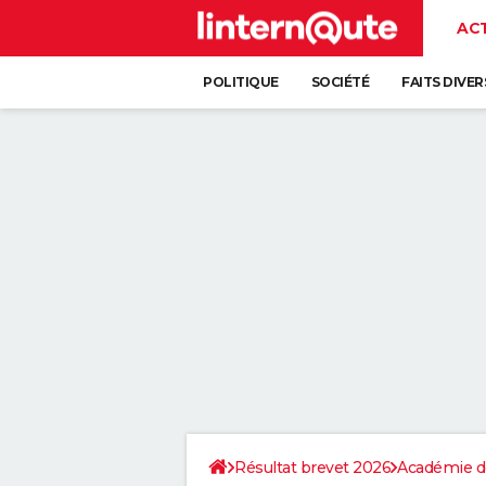
AC
POLITIQUE
SOCIÉTÉ
FAITS DIVER
Résultat brevet 2026
Académie d