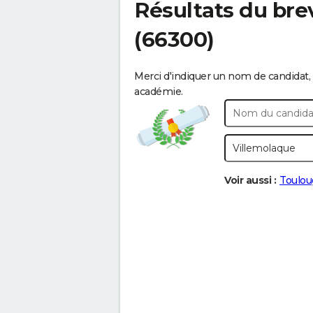
Résultats du bre
(66300)
Merci d'indiquer un nom de candidat, 
académie.
Voir aussi :
Toulou