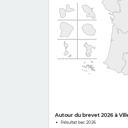
Autour du brevet 2026 à Vi
Résultat bac 2026