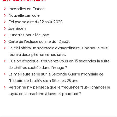
Incendies en France
Nouvelle canicule
Éclipse solaire du 12 août 2026
Joe Biden
Lunettes pour l'éclipse
Carte de l'éclipse solaire du 12 août
Le ciel offrira un spectacle extraordinaire : une seule nuit
réunira deux phénomènes rares
Illusion d'optique : trouverez-vous en 15 secondes la suite
de chiffres cachée dans l'image ?
La meilleure série sur la Seconde Guerre mondiale de
l'histoire de la télévision fête ses 25 ans
Personne n'y pense : à quelle fréquence faut-il changer le
tuyau de la machine à laver et pourquoi ?