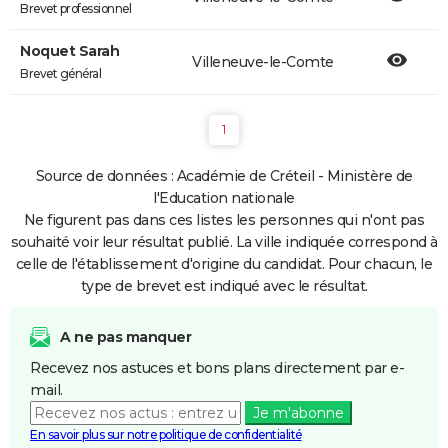
Brevet professionnel
Noquet Sarah
Villeneuve-le-Comte
Brevet général
1
Source de données : Académie de Créteil - Ministère de
l'Education nationale
Ne figurent pas dans ces listes les personnes qui n'ont pas
souhaité voir leur résultat publié. La ville indiquée correspond à
celle de l'établissement d'origine du candidat. Pour chacun, le
type de brevet est indiqué avec le résultat.
A ne pas manquer
Recevez nos astuces et bons plans directement par e-
mail.
Je m'abonne
En savoir plus sur notre politique de confidentialité