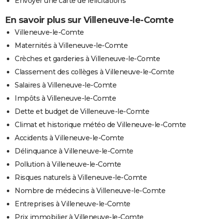
Envoyer une carte de félicitations
En savoir plus sur Villeneuve-le-Comte
Villeneuve-le-Comte
Maternités à Villeneuve-le-Comte
Crèches et garderies à Villeneuve-le-Comte
Classement des collèges à Villeneuve-le-Comte
Salaires à Villeneuve-le-Comte
Impôts à Villeneuve-le-Comte
Dette et budget de Villeneuve-le-Comte
Climat et historique météo de Villeneuve-le-Comte
Accidents à Villeneuve-le-Comte
Délinquance à Villeneuve-le-Comte
Pollution à Villeneuve-le-Comte
Risques naturels à Villeneuve-le-Comte
Nombre de médecins à Villeneuve-le-Comte
Entreprises à Villeneuve-le-Comte
Prix immobilier à Villeneuve-le-Comte