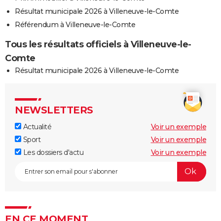
Résultat municipale 2026 à Villeneuve-le-Comte
Référendum à Villeneuve-le-Comte
Tous les résultats officiels à Villeneuve-le-
Comte
Résultat municipale 2026 à Villeneuve-le-Comte
NEWSLETTERS
Actualité
Voir un exemple
Sport
Voir un exemple
Les dossiers d'actu
Voir un exemple
EN CE MOMENT