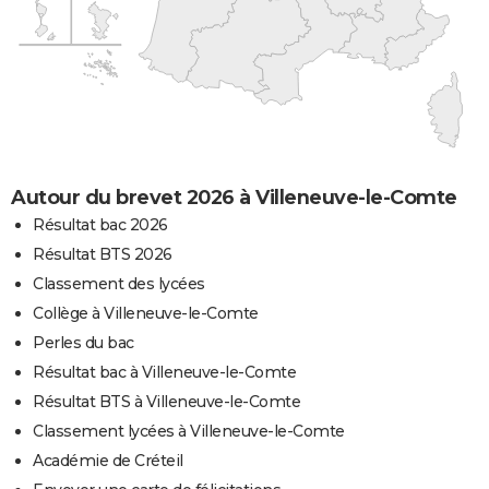
Autour du brevet 2026 à Villeneuve-le-Comte
Résultat bac 2026
Résultat BTS 2026
Classement des lycées
Collège à Villeneuve-le-Comte
Perles du bac
Résultat bac à Villeneuve-le-Comte
Résultat BTS à Villeneuve-le-Comte
Classement lycées à Villeneuve-le-Comte
Académie de Créteil