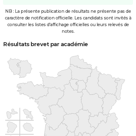
NB : La présente publication de résultats ne présente pas de
caractère de notification officielle. Les candidats sont invités à
consulter les listes d'affichage officielles ou leurs relevés de
notes.
Résultats brevet par académie