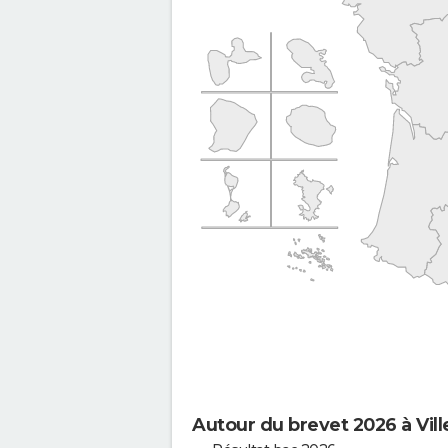
Autour du brevet 2026 à Vil