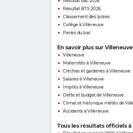
Résultat bac 2026
Résultat BTS 2026
Classement des lycées
Collège à Villeneuve
Perles du bac
En savoir plus sur Villeneuve
Villeneuve
Maternités à Villeneuve
Crèches et garderies à Villeneuve
Salaires à Villeneuve
Impôts à Villeneuve
Dette et budget de Villeneuve
Climat et historique météo de Vil
Accidents à Villeneuve
Tous les résultats officiels à