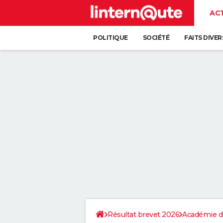
AC
POLITIQUE
SOCIÉTÉ
FAITS DIVER
Résultat brevet 2026
Académie d