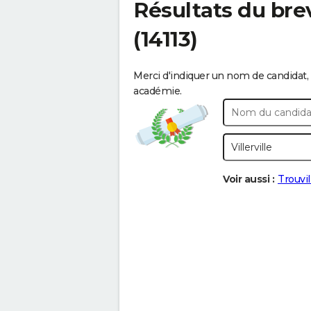
Résultats du bre
(14113)
Merci d'indiquer un nom de candidat, 
académie.
Voir aussi :
Trouvi