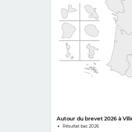
Autour du brevet 2026 à Ville
Résultat bac 2026