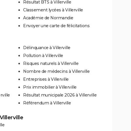
Résultat BTS à Villerville
Classement lycées à Villerville
Académie de Normandie
Envoyer une carte de félicitations
Délinquance à Villerville
Pollution à Villerville
Risques naturels à Villerville
Nombre de médecins à Villerville
Entreprises à Villerville
Prix immobilier à Villerville
rville
Résultat municipale 2026 à Villerville
Référendum à Villerville
illerville
lle