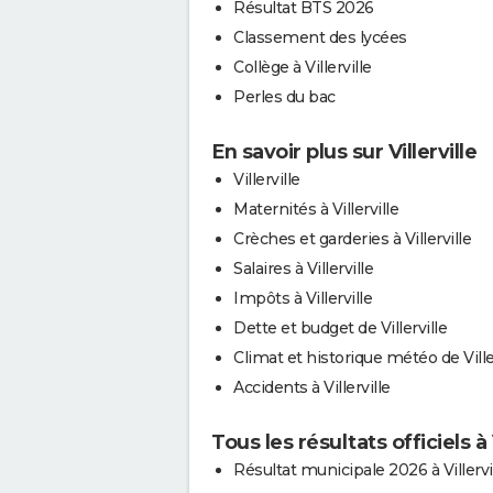
Résultat BTS 2026
Classement des lycées
Collège à Villerville
Perles du bac
En savoir plus sur Villerville
Villerville
Maternités à Villerville
Crèches et garderies à Villerville
Salaires à Villerville
Impôts à Villerville
Dette et budget de Villerville
Climat et historique météo de Ville
Accidents à Villerville
Tous les résultats officiels à V
Résultat municipale 2026 à Villervi