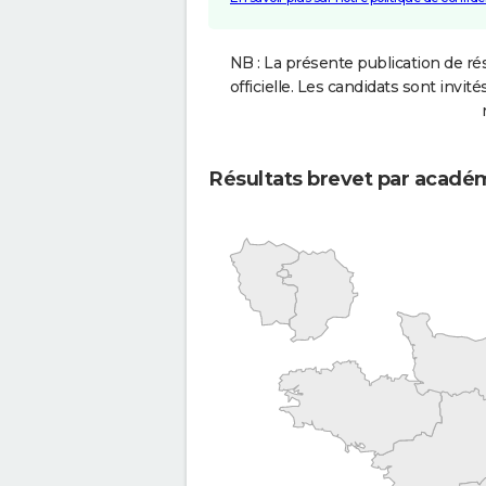
NB : La présente publication de rés
officielle. Les candidats sont invités
Résultats brevet par acadé