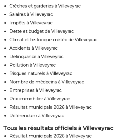
Crèches et garderies à Villeveyrac
Salaires à Villeveyrac
Impôts à Villeveyrac
Dette et budget de Villeveyrac
Climat et historique météo de Villeveyrac
Accidents à Villeveyrac
Délinquance à Villeveyrac
Pollution à Villeveyrac
Risques naturels à Villeveyrac
Nombre de médecins à Villeveyrac
Entreprises à Villeveyrac
Prix immobilier à Villeveyrac
Résultat municipale 2026 à Villeveyrac
Référendum à Villeveyrac
Tous les résultats officiels à Villeveyrac
Résultat municipale 2026 à Villeveyrac