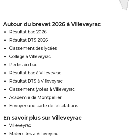
Autour du brevet 2026 à Villeveyrac
Résultat bac 2026
Résultat BTS 2026
Classement des lycées
Collège à Villeveyrac
Perles du bac
Résultat bac à Villeveyrac
Résultat BTS à Villeveyrac
Classement lycées à Villeveyrac
Académie de Montpellier
Envoyer une carte de félicitations
En savoir plus sur Villeveyrac
Villeveyrac
Maternités à Villeveyrac