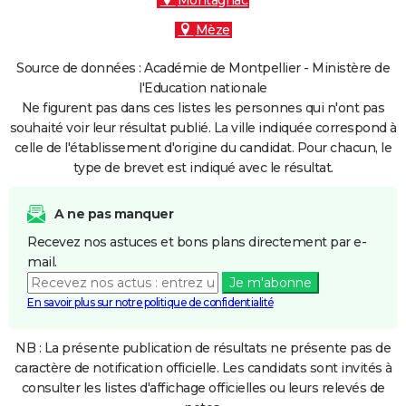
Montagnac
Mèze
Source de données : Académie de Montpellier - Ministère de
l'Education nationale
Ne figurent pas dans ces listes les personnes qui n'ont pas
souhaité voir leur résultat publié. La ville indiquée correspond à
celle de l'établissement d'origine du candidat. Pour chacun, le
type de brevet est indiqué avec le résultat.
A ne pas manquer
Recevez nos astuces et bons plans directement par e-
mail.
Je m'abonne
En savoir plus sur notre politique de confidentialité
NB : La présente publication de résultats ne présente pas de
caractère de notification officielle. Les candidats sont invités à
consulter les listes d'affichage officielles ou leurs relevés de