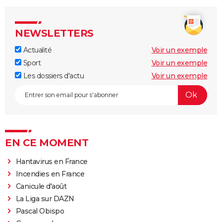
NEWSLETTERS
Actualité
Voir un exemple
Sport
Voir un exemple
Les dossiers d'actu
Voir un exemple
EN CE MOMENT
Hantavirus en France
Incendies en France
Canicule d'août
La Liga sur DAZN
Pascal Obispo