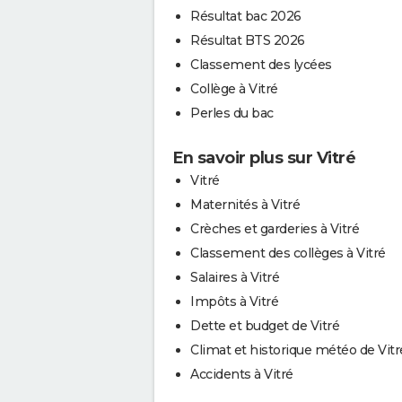
Résultat bac 2026
Résultat BTS 2026
Classement des lycées
Collège à Vitré
Perles du bac
En savoir plus sur Vitré
Vitré
Maternités à Vitré
Crèches et garderies à Vitré
Classement des collèges à Vitré
Salaires à Vitré
Impôts à Vitré
Dette et budget de Vitré
Climat et historique météo de Vitr
Accidents à Vitré