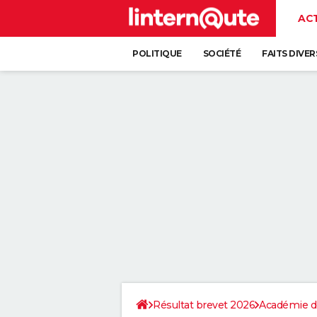
AC
POLITIQUE
SOCIÉTÉ
FAITS DIVER
Résultat brevet 2026
Académie d