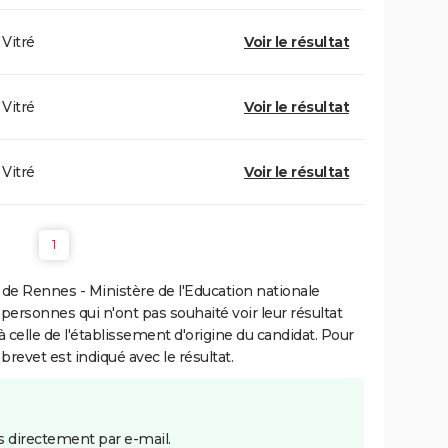
Vitré
Voir le résultat
Vitré
Voir le résultat
Vitré
Voir le résultat
1
de Rennes - Ministère de l'Education nationale
 personnes qui n'ont pas souhaité voir leur résultat
à celle de l'établissement d'origine du candidat. Pour
brevet est indiqué avec le résultat.
 directement par e-mail.