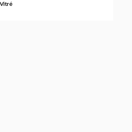
 Vitré