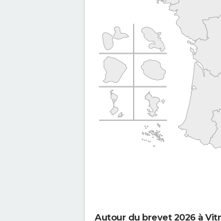
Autour du brevet 2026 à Vit