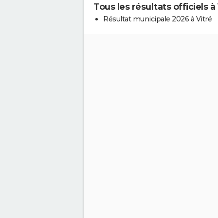
Tous les résultats officiels à
Résultat municipale 2026 à Vitré