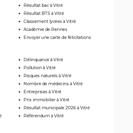
Résultat bac à Vitré
Résultat BTS à Vitré
Classement lycées à Vitré
Académie de Rennes
Envoyer une carte de félicitations
Délinquance à Vitré
Pollution à Vitré
Risques naturels à Vitré
Nombre de médecins à Vitré
Entreprises à Vitré
Prix immobilier à Vitré
Résultat municipale 2026 à Vitré
é
Référendum à Vitré