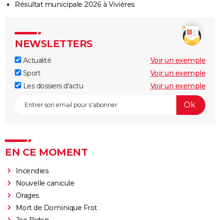
Résultat municipale 2026 à Vivières
NEWSLETTERS
Actualité
Voir un exemple
Sport
Voir un exemple
Les dossiers d'actu
Voir un exemple
EN CE MOMENT
Incendies
Nouvelle canicule
Orages
Mort de Dominique Frot
Joe Biden