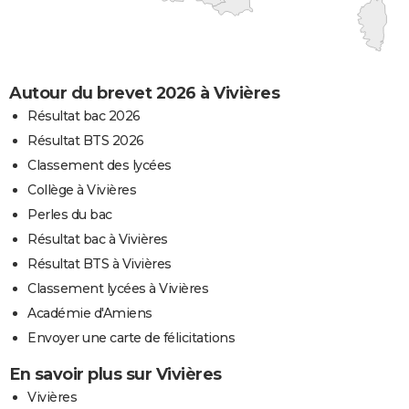
Autour du brevet 2026 à Vivières
Résultat bac 2026
Résultat BTS 2026
Classement des lycées
Collège à Vivières
Perles du bac
Résultat bac à Vivières
Résultat BTS à Vivières
Classement lycées à Vivières
Académie d'Amiens
Envoyer une carte de félicitations
En savoir plus sur Vivières
Vivières