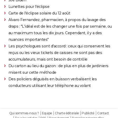
Lunettes pour l'éclipse
Carte de l'éclipse solaire du 12 août
Alvaro Fernandez, pharmacien, à propos du lavage des
draps : "L'idéal est de les changer une fois par semaine, ou
au maximum tous les dix jours. Cependant, il y a des
nuances importantes"
Les psychologues sont d'accord : ceux qui conservent les
reçus ou les vieux tickets de caisses ne sont pas des
accumulateurs, mais ont besoin de contrôle
Du carton au lieu du gazon : de plus en plus de jardiniers
misent sur cette méthode
Des policiers déguisés en buisson verbalisent les
conducteurs utilisant leur téléphone au volant
Qui sommes-nous ?
Equipe
Charte éditoriale
Publicité
Contact