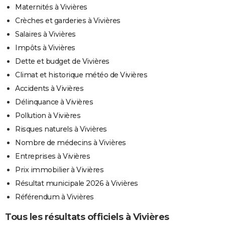
Maternités à Vivières
Crèches et garderies à Vivières
Salaires à Vivières
Impôts à Vivières
Dette et budget de Vivières
Climat et historique météo de Vivières
Accidents à Vivières
Délinquance à Vivières
Pollution à Vivières
Risques naturels à Vivières
Nombre de médecins à Vivières
Entreprises à Vivières
Prix immobilier à Vivières
Résultat municipale 2026 à Vivières
Référendum à Vivières
Tous les résultats officiels à Vivières