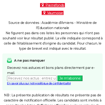
Pierrefonds
Vaumoise
Source de données : Académie d'Amiens - Ministère de
l'Education nationale
Ne figurent pas dans ces listes les personnes qui n'ont pas
souhaité voir leur résultat publié. La ville indiquée correspond à
celle de l'établissement d'origine du candidat. Pour chacun, le
type de brevet est indiqué avec le résultat.
A ne pas manquer
Recevez nos astuces et bons plans directement par e-
mail.
Je m'abonne
En savoir plus sur notre politique de confidentialité
NB : La présente publication de résultats ne présente pas de
caractère de notification officielle. Les candidats sont invités à