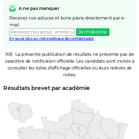
A ne pas manquer
Recevez nos astuces et bons plans directement par e-
mail.
Je m'abonne
En savoir plus sur notre politique de confidentialité
NB : La présente publication de résultats ne présente pas de
caractère de notification officielle. Les candidats sont invités à
consulter les listes d'affichage officielles ou leurs relevés de
notes.
Résultats brevet par académie