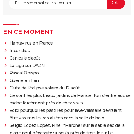
EN CE MOMENT
Hantavirus en France
Incendies
Canicule d'août
La Liga sur DAZN
Pascal Obispo
Guerre en Iran
Carte de l'éclipse solaire du 12 août
Ce sont les plus beaux jardins de France : l'un d'entre eux se
cache forcément près de chez vous
Voici pourquoi les pastilles pour lave-vaisselle devraient
être vos meilleures alliées dans la salle de bain
Sergio Lopez Lopez, kiné : "Marcher sur le sable sec de la
plage peut nécessiter jusqu'à près de trois fois plus