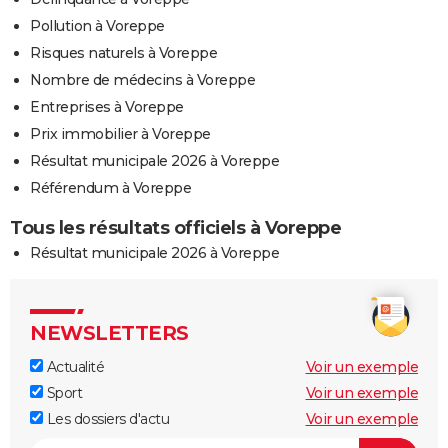
Pollution à Voreppe
Risques naturels à Voreppe
Nombre de médecins à Voreppe
Entreprises à Voreppe
Prix immobilier à Voreppe
Résultat municipale 2026 à Voreppe
Référendum à Voreppe
Tous les résultats officiels à Voreppe
Résultat municipale 2026 à Voreppe
NEWSLETTERS
Actualité
Voir un exemple
Sport
Voir un exemple
Les dossiers d'actu
Voir un exemple