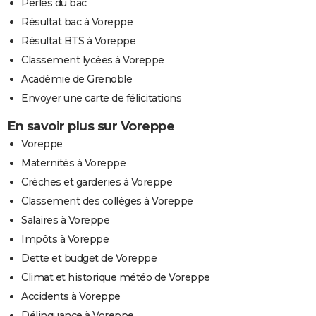
Perles du bac
Résultat bac à Voreppe
Résultat BTS à Voreppe
Classement lycées à Voreppe
Académie de Grenoble
Envoyer une carte de félicitations
En savoir plus sur Voreppe
Voreppe
Maternités à Voreppe
Crèches et garderies à Voreppe
Classement des collèges à Voreppe
Salaires à Voreppe
Impôts à Voreppe
Dette et budget de Voreppe
Climat et historique météo de Voreppe
Accidents à Voreppe
Délinquance à Voreppe