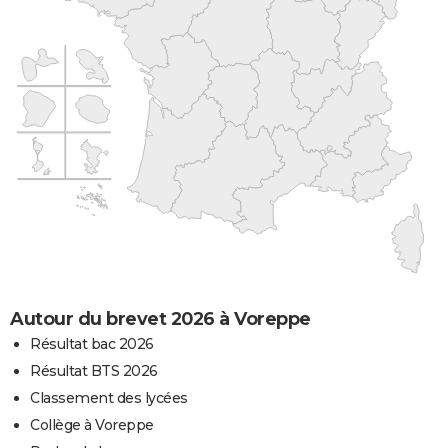
Autour du brevet 2026 à Voreppe
Résultat bac 2026
Résultat BTS 2026
Classement des lycées
Collège à Voreppe