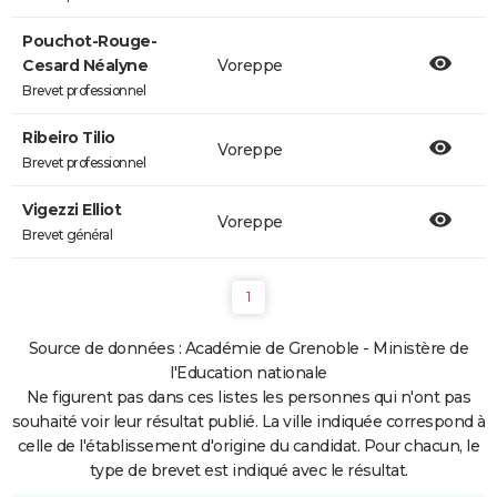
Pouchot-Rouge-
Cesard Néalyne
Voreppe
Brevet professionnel
Ribeiro Tilio
Voreppe
Brevet professionnel
Vigezzi Elliot
Voreppe
Brevet général
1
Source de données : Académie de Grenoble - Ministère de
l'Education nationale
Ne figurent pas dans ces listes les personnes qui n'ont pas
souhaité voir leur résultat publié. La ville indiquée correspond à
celle de l'établissement d'origine du candidat. Pour chacun, le
type de brevet est indiqué avec le résultat.