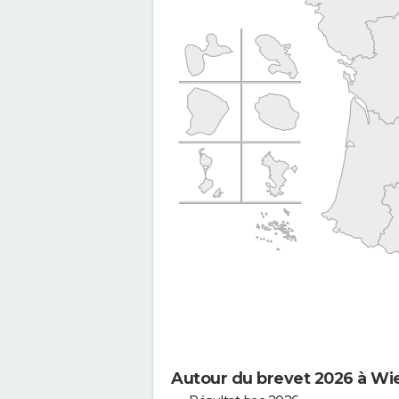
Autour du brevet 2026 à Wie