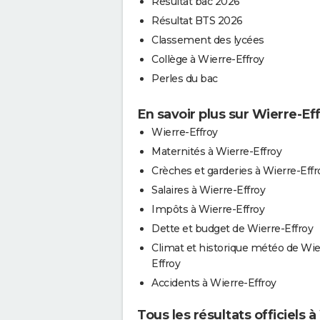
Résultat bac 2026
Résultat BTS 2026
Classement des lycées
Collège à Wierre-Effroy
Perles du bac
En savoir plus sur Wierre-Ef
Wierre-Effroy
Maternités à Wierre-Effroy
Crèches et garderies à Wierre-Effr
Salaires à Wierre-Effroy
Impôts à Wierre-Effroy
Dette et budget de Wierre-Effroy
Climat et historique météo de Wie
Effroy
Accidents à Wierre-Effroy
Tous les résultats officiels 