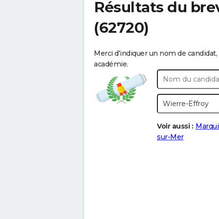
Résultats du bre
(62720)
Merci d'indiquer un nom de candidat, 
académie.
Voir aussi :
Marqui
sur-Mer