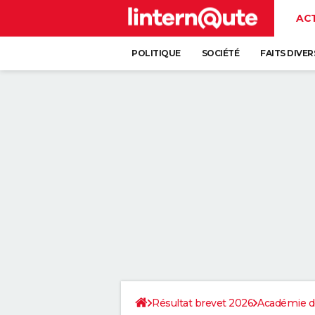
AC
POLITIQUE
SOCIÉTÉ
FAITS DIVER
Résultat brevet 2026
Académie de