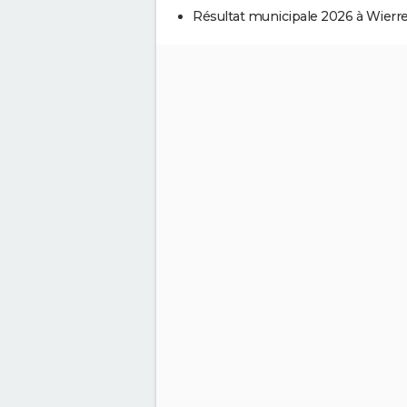
Résultat municipale 2026 à Wierre