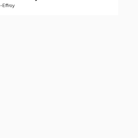
-Effroy