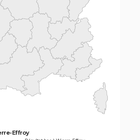
rre-Effroy