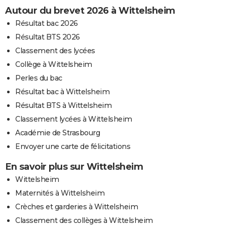
Autour du brevet 2026 à Wittelsheim
Résultat bac 2026
Résultat BTS 2026
Classement des lycées
Collège à Wittelsheim
Perles du bac
Résultat bac à Wittelsheim
Résultat BTS à Wittelsheim
Classement lycées à Wittelsheim
Académie de Strasbourg
Envoyer une carte de félicitations
En savoir plus sur Wittelsheim
Wittelsheim
Maternités à Wittelsheim
Crèches et garderies à Wittelsheim
Classement des collèges à Wittelsheim