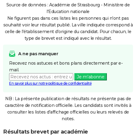
Source de données : Académie de Strasbourg - Ministère de
l'Education nationale
Ne figurent pas dans ces listes les personnes qui n'ont pas
souhaité voir leur résultat publié. La ville indiquée correspond à
celle de l'établissement d'origine du candidat. Pour chacun, le
type de brevet est indiqué avec le résultat.
A ne pas manquer
Recevez nos astuces et bons plans directement par e-
mail.
Je m'abonne
En savoir plus sur notre politique de confidentialité
NB : La présente publication de résultats ne présente pas de
caractère de notification officielle. Les candidats sont invités à
consulter les listes d'affichage officielles ou leurs relevés de
notes.
Résultats brevet par académie