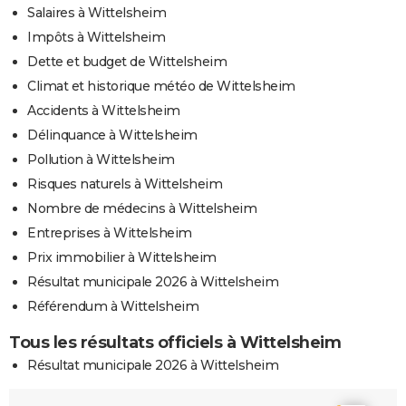
Salaires à Wittelsheim
Impôts à Wittelsheim
Dette et budget de Wittelsheim
Climat et historique météo de Wittelsheim
Accidents à Wittelsheim
Délinquance à Wittelsheim
Pollution à Wittelsheim
Risques naturels à Wittelsheim
Nombre de médecins à Wittelsheim
Entreprises à Wittelsheim
Prix immobilier à Wittelsheim
Résultat municipale 2026 à Wittelsheim
Référendum à Wittelsheim
Tous les résultats officiels à Wittelsheim
Résultat municipale 2026 à Wittelsheim