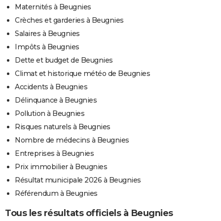
Maternités à Beugnies
Crèches et garderies à Beugnies
Salaires à Beugnies
Impôts à Beugnies
Dette et budget de Beugnies
Climat et historique météo de Beugnies
Accidents à Beugnies
Délinquance à Beugnies
Pollution à Beugnies
Risques naturels à Beugnies
Nombre de médecins à Beugnies
Entreprises à Beugnies
Prix immobilier à Beugnies
Résultat municipale 2026 à Beugnies
Référendum à Beugnies
Tous les résultats officiels à Beugnies