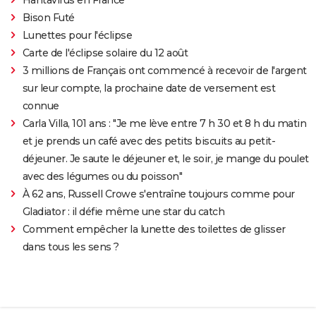
Bison Futé
Lunettes pour l'éclipse
Carte de l'éclipse solaire du 12 août
3 millions de Français ont commencé à recevoir de l'argent
sur leur compte, la prochaine date de versement est
connue
Carla Villa, 101 ans : "Je me lève entre 7 h 30 et 8 h du matin
et je prends un café avec des petits biscuits au petit-
déjeuner. Je saute le déjeuner et, le soir, je mange du poulet
avec des légumes ou du poisson"
À 62 ans, Russell Crowe s'entraîne toujours comme pour
Gladiator : il défie même une star du catch
Comment empêcher la lunette des toilettes de glisser
dans tous les sens ?