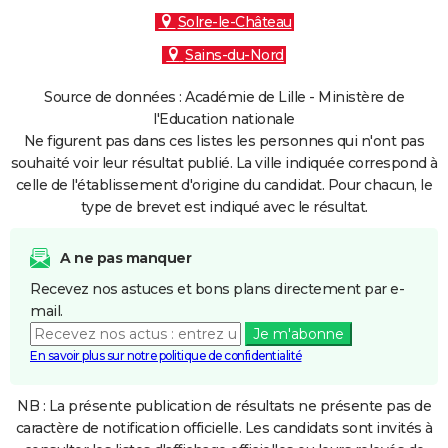
Solre-le-Château
Sains-du-Nord
Source de données : Académie de Lille - Ministère de
l'Education nationale
Ne figurent pas dans ces listes les personnes qui n'ont pas
souhaité voir leur résultat publié. La ville indiquée correspond à
celle de l'établissement d'origine du candidat. Pour chacun, le
type de brevet est indiqué avec le résultat.
A ne pas manquer
Recevez nos astuces et bons plans directement par e-
mail.
Je m'abonne
En savoir plus sur notre politique de confidentialité
NB : La présente publication de résultats ne présente pas de
caractère de notification officielle. Les candidats sont invités à