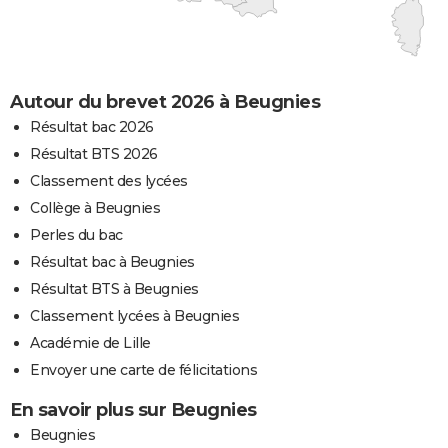
Autour du brevet 2026 à Beugnies
Résultat bac 2026
Résultat BTS 2026
Classement des lycées
Collège à Beugnies
Perles du bac
Résultat bac à Beugnies
Résultat BTS à Beugnies
Classement lycées à Beugnies
Académie de Lille
Envoyer une carte de félicitations
En savoir plus sur Beugnies
Beugnies