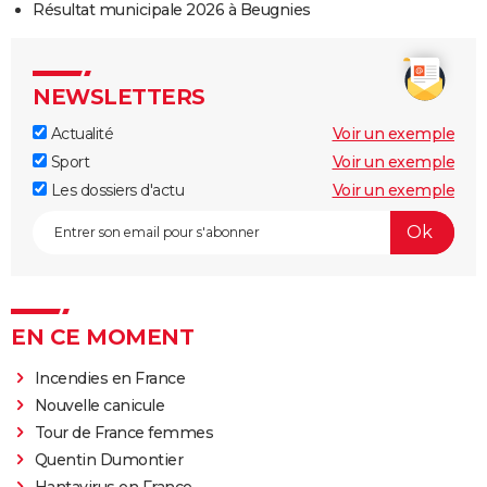
Résultat municipale 2026 à Beugnies
NEWSLETTERS
Actualité
Voir un exemple
Sport
Voir un exemple
Les dossiers d'actu
Voir un exemple
EN CE MOMENT
Incendies en France
Nouvelle canicule
Tour de France femmes
Quentin Dumontier
Hantavirus en France