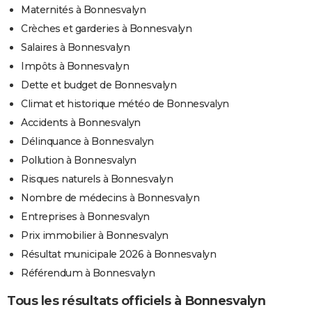
Maternités à Bonnesvalyn
Crèches et garderies à Bonnesvalyn
Salaires à Bonnesvalyn
Impôts à Bonnesvalyn
Dette et budget de Bonnesvalyn
Climat et historique météo de Bonnesvalyn
Accidents à Bonnesvalyn
Délinquance à Bonnesvalyn
Pollution à Bonnesvalyn
Risques naturels à Bonnesvalyn
Nombre de médecins à Bonnesvalyn
Entreprises à Bonnesvalyn
Prix immobilier à Bonnesvalyn
Résultat municipale 2026 à Bonnesvalyn
Référendum à Bonnesvalyn
Tous les résultats officiels à Bonnesvalyn