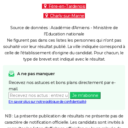
Fère-en-Tardenois
Charly-sur-Marne
Source de données : Académie d'Amiens - Ministère de
l'Education nationale
Ne figurent pas dans ces listes les personnes qui n'ont pas
souhaité voir leur résultat publié. La ville indiquée correspond à
celle de l'établissement d'origine du candidat. Pour chacun, le
type de brevet est indiqué avec le résultat.
A ne pas manquer
Recevez nos astuces et bons plans directement par e-
mail.
Je m'abonne
En savoir plus sur notre politique de confidentialité
NB : La présente publication de résultats ne présente pas de
caractère de notification officielle. Les candidats sont invités à