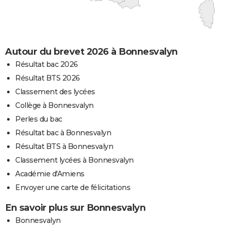
Autour du brevet 2026 à Bonnesvalyn
Résultat bac 2026
Résultat BTS 2026
Classement des lycées
Collège à Bonnesvalyn
Perles du bac
Résultat bac à Bonnesvalyn
Résultat BTS à Bonnesvalyn
Classement lycées à Bonnesvalyn
Académie d'Amiens
Envoyer une carte de félicitations
En savoir plus sur Bonnesvalyn
Bonnesvalyn