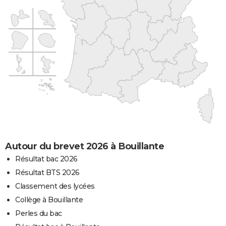
Autour du brevet 2026 à Bouillante
Résultat bac 2026
Résultat BTS 2026
Classement des lycées
Collège à Bouillante
Perles du bac