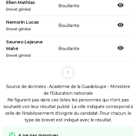
Elien Mathias
Bouillante
Brevet général
Nemorin Lucas
Bouillante
Brevet général
Seunes-Lejeune
Mahé
Bouillante
Brevet général
1
Source de données : Académie de la Guadeloupe - Ministère
de l'Education nationale
Ne figurent pas dans ces listes les personnes qui n'ont pas
souhaité voir leur résultat publié. La ville indiquée correspond à
celle de l'établissement d'origine du candidat. Pour chacun, le
type de brevet est indiqué avec le résultat.
A ne pas manquer