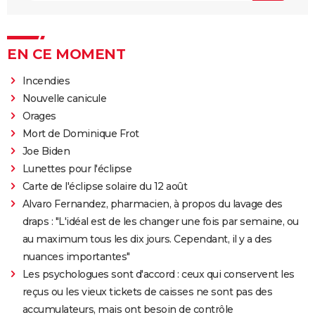
EN CE MOMENT
Incendies
Nouvelle canicule
Orages
Mort de Dominique Frot
Joe Biden
Lunettes pour l'éclipse
Carte de l'éclipse solaire du 12 août
Alvaro Fernandez, pharmacien, à propos du lavage des
draps : "L'idéal est de les changer une fois par semaine, ou
au maximum tous les dix jours. Cependant, il y a des
nuances importantes"
Les psychologues sont d'accord : ceux qui conservent les
reçus ou les vieux tickets de caisses ne sont pas des
accumulateurs, mais ont besoin de contrôle