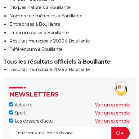
Risques naturels à Bouillante
Nombre de médecins à Bouillante
Entreprises à Bouillante
Prix immobilier à Bouillante
Résultat municipale 2026 à Bouillante
Référendum à Bouillante
Tous les résultats officiels à Bouillante
Résultat municipale 2026 à Bouillante
NEWSLETTERS
Actualité
Voir un exemple
Sport
Voir un exemple
Les dossiers d'actu
Voir un exemple