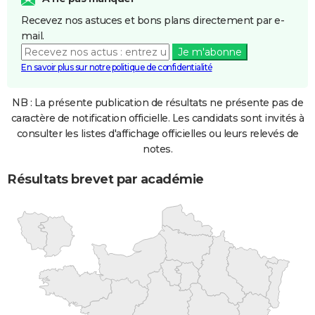
Recevez nos astuces et bons plans directement par e-
mail.
Je m'abonne
En savoir plus sur notre politique de confidentialité
NB : La présente publication de résultats ne présente pas de
caractère de notification officielle. Les candidats sont invités à
consulter les listes d'affichage officielles ou leurs relevés de
notes.
Résultats brevet par académie