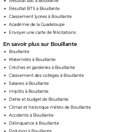
Résultat bac à Bouillante
Résultat BTS à Bouillante
Classement lycées à Bouillante
Académie de la Guadeloupe
Envoyer une carte de félicitations
En savoir plus sur Bouillante
Bouillante
Maternités à Bouillante
Crèches et garderies à Bouillante
Classement des collèges à Bouillante
Salaires à Bouillante
Impôts à Bouillante
Dette et budget de Bouillante
Climat et historique météo de Bouillante
Accidents à Bouillante
Délinquance à Bouillante
Pollution à Bouillante