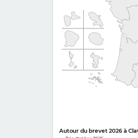
Autour du brevet 2026 à Cl