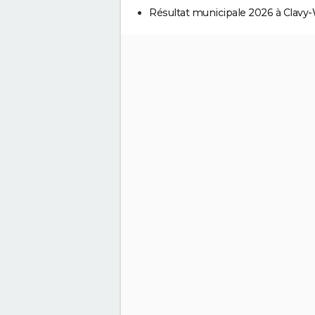
Résultat municipale 2026 à Clavy