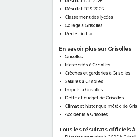
Résultat bac 2026
Résultat BTS 2026
Classement des lycées
Collège à Grisolles
Perles du bac
En savoir plus sur Grisolles
Grisolles
Maternités à Grisolles
Crèches et garderies à Grisolles
Salaires à Grisolles
Impôts à Grisolles
Dette et budget de Grisolles
Climat et historique météo de Gris
Accidents à Grisolles
Tous les résultats officiels à