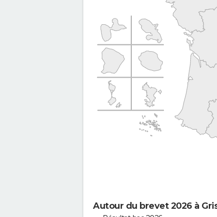
Autour du brevet 2026 à Gris