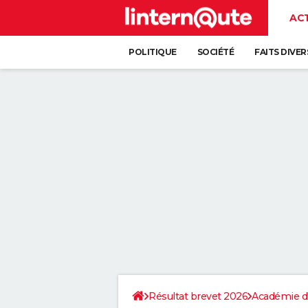
AC
POLITIQUE
SOCIÉTÉ
FAITS DIVER
Résultat brevet 2026
Académie d