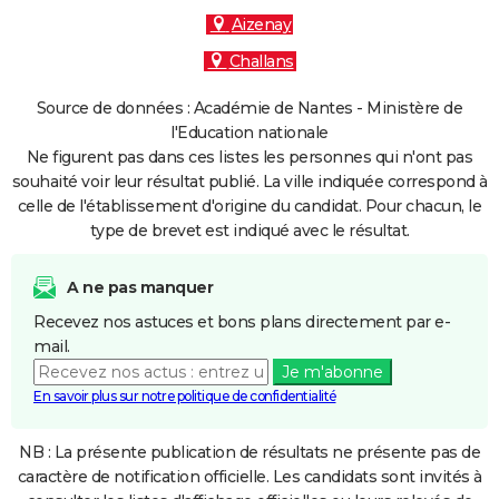
Aizenay
Challans
Source de données : Académie de Nantes - Ministère de
l'Education nationale
Ne figurent pas dans ces listes les personnes qui n'ont pas
souhaité voir leur résultat publié. La ville indiquée correspond à
celle de l'établissement d'origine du candidat. Pour chacun, le
type de brevet est indiqué avec le résultat.
A ne pas manquer
Recevez nos astuces et bons plans directement par e-
mail.
Je m'abonne
En savoir plus sur notre politique de confidentialité
NB : La présente publication de résultats ne présente pas de
caractère de notification officielle. Les candidats sont invités à