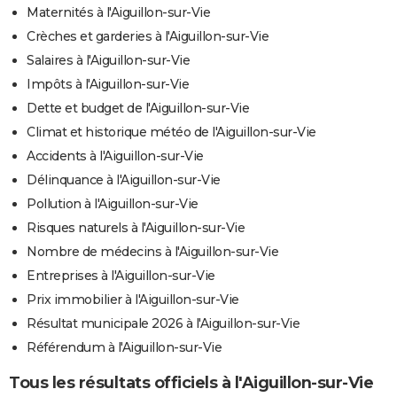
Maternités à l'Aiguillon-sur-Vie
Crèches et garderies à l'Aiguillon-sur-Vie
Salaires à l'Aiguillon-sur-Vie
Impôts à l'Aiguillon-sur-Vie
Dette et budget de l'Aiguillon-sur-Vie
Climat et historique météo de l'Aiguillon-sur-Vie
Accidents à l'Aiguillon-sur-Vie
Délinquance à l'Aiguillon-sur-Vie
Pollution à l'Aiguillon-sur-Vie
Risques naturels à l'Aiguillon-sur-Vie
Nombre de médecins à l'Aiguillon-sur-Vie
Entreprises à l'Aiguillon-sur-Vie
Prix immobilier à l'Aiguillon-sur-Vie
Résultat municipale 2026 à l'Aiguillon-sur-Vie
Référendum à l'Aiguillon-sur-Vie
Tous les résultats officiels à l'Aiguillon-sur-Vie