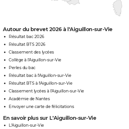
Autour du brevet 2026 à l'Aiguillon-sur-Vie
Résultat bac 2026
Résultat BTS 2026
Classement des lycées
Collège à l'Aiguillon-sur-Vie
Perles du bac
Résultat bac à l'Aiguillon-sur-Vie
Résultat BTS à l'Aiguillon-sur-Vie
Classement lycées à l'Aiguillon-sur-Vie
Académie de Nantes
Envoyer une carte de félicitations
En savoir plus sur L'Aiguillon-sur-Vie
L'Aiguillon-sur-Vie