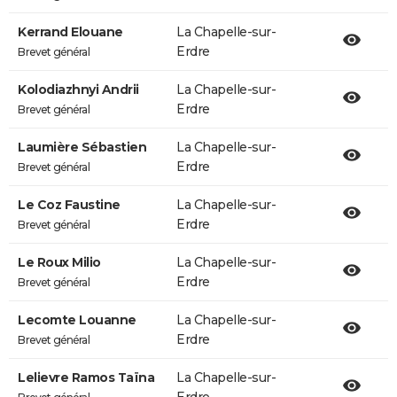
Kerrand Elouane
La Chapelle-sur-
Erdre
Brevet général
Kolodiazhnyi Andrii
La Chapelle-sur-
Erdre
Brevet général
Laumière Sébastien
La Chapelle-sur-
Erdre
Brevet général
Le Coz Faustine
La Chapelle-sur-
Erdre
Brevet général
Le Roux Milio
La Chapelle-sur-
Erdre
Brevet général
Lecomte Louanne
La Chapelle-sur-
Erdre
Brevet général
Lelievre Ramos Taïna
La Chapelle-sur-