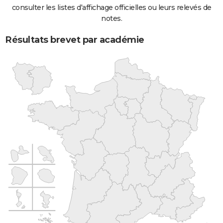
consulter les listes d'affichage officielles ou leurs relevés de
notes.
Résultats brevet par académie