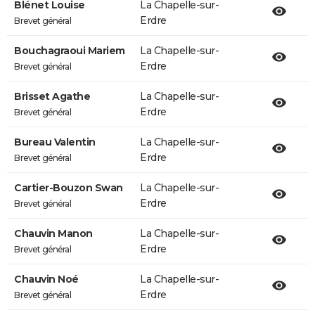
Blénet Louise
La Chapelle-sur-
Erdre
Brevet général
Bouchagraoui Mariem
La Chapelle-sur-
Erdre
Brevet général
Brisset Agathe
La Chapelle-sur-
Erdre
Brevet général
Bureau Valentin
La Chapelle-sur-
Erdre
Brevet général
Cartier-Bouzon Swan
La Chapelle-sur-
Erdre
Brevet général
Chauvin Manon
La Chapelle-sur-
Erdre
Brevet général
Chauvin Noé
La Chapelle-sur-
Erdre
Brevet général