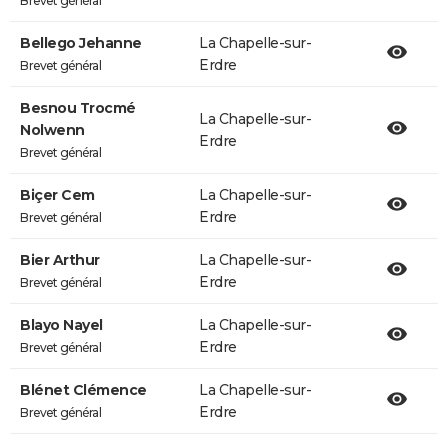
Brevet général
Bellego Jehanne
La Chapelle-sur-
Erdre
Brevet général
Besnou Trocmé
La Chapelle-sur-
Nolwenn
Erdre
Brevet général
Biçer Cem
La Chapelle-sur-
Erdre
Brevet général
Bier Arthur
La Chapelle-sur-
Erdre
Brevet général
Blayo Nayel
La Chapelle-sur-
Erdre
Brevet général
Blénet Clémence
La Chapelle-sur-
Erdre
Brevet général