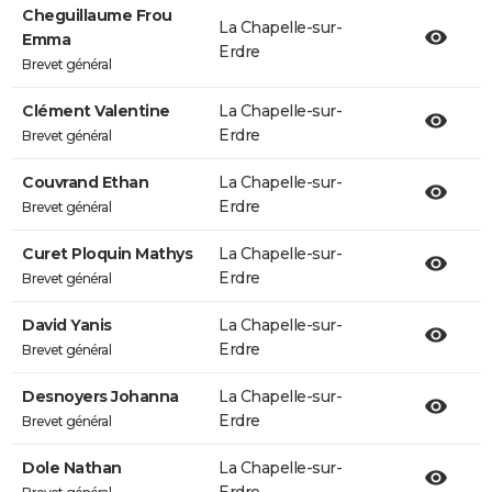
Cheguillaume Frou
La Chapelle-sur-
Emma
Erdre
Brevet général
Clément Valentine
La Chapelle-sur-
Erdre
Brevet général
Couvrand Ethan
La Chapelle-sur-
Erdre
Brevet général
Curet Ploquin Mathys
La Chapelle-sur-
Erdre
Brevet général
David Yanis
La Chapelle-sur-
Erdre
Brevet général
Desnoyers Johanna
La Chapelle-sur-
Erdre
Brevet général
Dole Nathan
La Chapelle-sur-