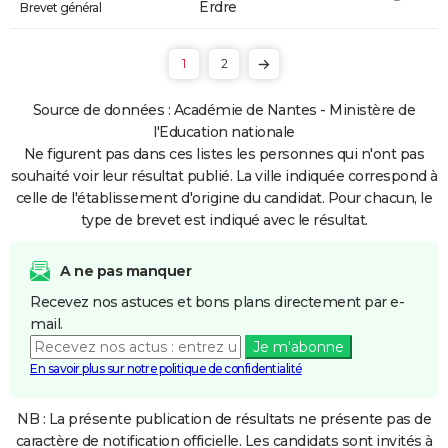
Erdre
Brevet général
1
2
Source de données : Académie de Nantes - Ministère de
l'Education nationale
Ne figurent pas dans ces listes les personnes qui n'ont pas
souhaité voir leur résultat publié. La ville indiquée correspond à
celle de l'établissement d'origine du candidat. Pour chacun, le
type de brevet est indiqué avec le résultat.
A ne pas manquer
Recevez nos astuces et bons plans directement par e-
mail.
Je m'abonne
En savoir plus sur notre politique de confidentialité
NB : La présente publication de résultats ne présente pas de
caractère de notification officielle. Les candidats sont invités à