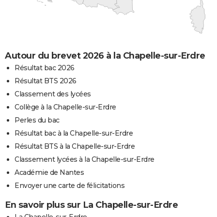
Autour du brevet 2026 à la Chapelle-sur-Erdre
Résultat bac 2026
Résultat BTS 2026
Classement des lycées
Collège à la Chapelle-sur-Erdre
Perles du bac
Résultat bac à la Chapelle-sur-Erdre
Résultat BTS à la Chapelle-sur-Erdre
Classement lycées à la Chapelle-sur-Erdre
Académie de Nantes
Envoyer une carte de félicitations
En savoir plus sur La Chapelle-sur-Erdre
La Chapelle-sur-Erdre