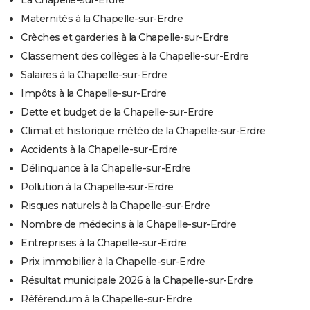
Maternités à la Chapelle-sur-Erdre
Crèches et garderies à la Chapelle-sur-Erdre
Classement des collèges à la Chapelle-sur-Erdre
Salaires à la Chapelle-sur-Erdre
Impôts à la Chapelle-sur-Erdre
Dette et budget de la Chapelle-sur-Erdre
Climat et historique météo de la Chapelle-sur-Erdre
Accidents à la Chapelle-sur-Erdre
Délinquance à la Chapelle-sur-Erdre
Pollution à la Chapelle-sur-Erdre
Risques naturels à la Chapelle-sur-Erdre
Nombre de médecins à la Chapelle-sur-Erdre
Entreprises à la Chapelle-sur-Erdre
Prix immobilier à la Chapelle-sur-Erdre
Résultat municipale 2026 à la Chapelle-sur-Erdre
Référendum à la Chapelle-sur-Erdre