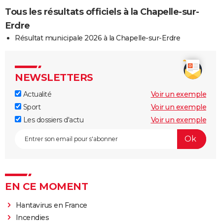
Tous les résultats officiels à la Chapelle-sur-
Erdre
Résultat municipale 2026 à la Chapelle-sur-Erdre
NEWSLETTERS
Actualité
Voir un exemple
Sport
Voir un exemple
Les dossiers d'actu
Voir un exemple
EN CE MOMENT
Hantavirus en France
Incendies