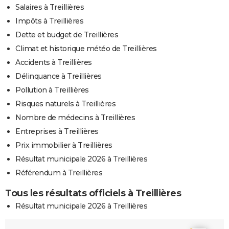
Salaires à Treillières
Impôts à Treillières
Dette et budget de Treillières
Climat et historique météo de Treillières
Accidents à Treillières
Délinquance à Treillières
Pollution à Treillières
Risques naturels à Treillières
Nombre de médecins à Treillières
Entreprises à Treillières
Prix immobilier à Treillières
Résultat municipale 2026 à Treillières
Référendum à Treillières
Tous les résultats officiels à Treillières
Résultat municipale 2026 à Treillières