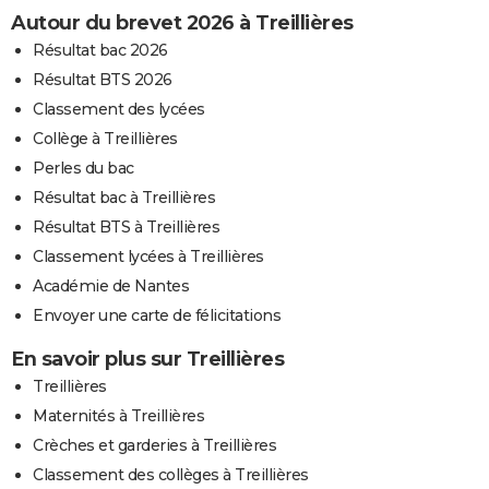
Autour du brevet 2026 à Treillières
Résultat bac 2026
Résultat BTS 2026
Classement des lycées
Collège à Treillières
Perles du bac
Résultat bac à Treillières
Résultat BTS à Treillières
Classement lycées à Treillières
Académie de Nantes
Envoyer une carte de félicitations
En savoir plus sur Treillières
Treillières
Maternités à Treillières
Crèches et garderies à Treillières
Classement des collèges à Treillières