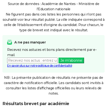
Source de données : Académie de Nantes - Ministère de
l'Education nationale
Ne figurent pas dans ces listes les personnes qui n'ont pas
souhaité voir leur résultat publié. La ville indiquée correspond à
celle de l'établissement d'origine du candidat. Pour chacun, le
type de brevet est indiqué avec le résultat.
A ne pas manquer
Recevez nos astuces et bons plans directement par e-
mail.
Je m'abonne
En savoir plus sur notre politique de confidentialité
NB : La présente publication de résultats ne présente pas de
caractère de notification officielle. Les candidats sont invités à
consulter les listes d'affichage officielles ou leurs relevés de
notes.
Résultats brevet par académie