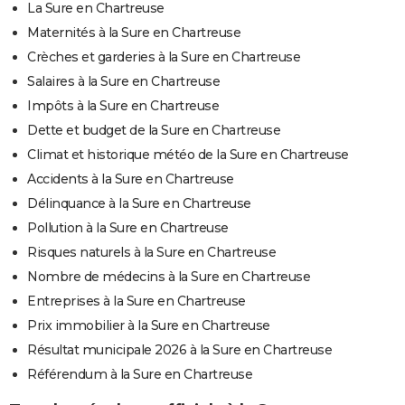
La Sure en Chartreuse
Maternités à la Sure en Chartreuse
Crèches et garderies à la Sure en Chartreuse
Salaires à la Sure en Chartreuse
Impôts à la Sure en Chartreuse
Dette et budget de la Sure en Chartreuse
Climat et historique météo de la Sure en Chartreuse
Accidents à la Sure en Chartreuse
Délinquance à la Sure en Chartreuse
Pollution à la Sure en Chartreuse
Risques naturels à la Sure en Chartreuse
Nombre de médecins à la Sure en Chartreuse
Entreprises à la Sure en Chartreuse
Prix immobilier à la Sure en Chartreuse
Résultat municipale 2026 à la Sure en Chartreuse
Référendum à la Sure en Chartreuse