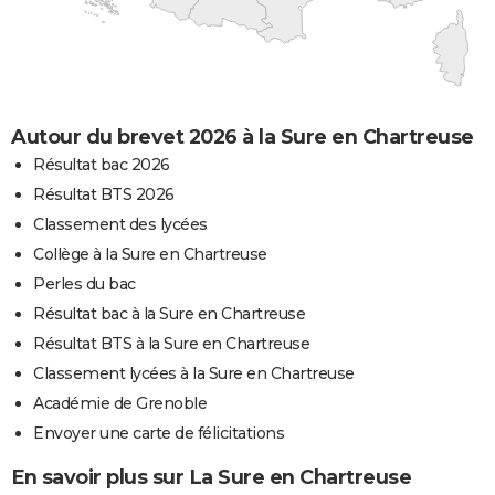
Autour du brevet 2026 à la Sure en Chartreuse
Résultat bac 2026
Résultat BTS 2026
Classement des lycées
Collège à la Sure en Chartreuse
Perles du bac
Résultat bac à la Sure en Chartreuse
Résultat BTS à la Sure en Chartreuse
Classement lycées à la Sure en Chartreuse
Académie de Grenoble
Envoyer une carte de félicitations
En savoir plus sur La Sure en Chartreuse