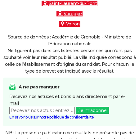
Saint-Laurent-du-Pont
Voreppe
Voiron
Source de données : Académie de Grenoble - Ministère de
l'Education nationale
Ne figurent pas dans ces listes les personnes qui n'ont pas
souhaité voir leur résultat publié. La ville indiquée correspond à
celle de l'établissement d'origine du candidat. Pour chacun, le
type de brevet est indiqué avec le résultat.
A ne pas manquer
Recevez nos astuces et bons plans directement par e-
mail.
Je m'abonne
En savoir plus sur notre politique de confidentialité
NB : La présente publication de résultats ne présente pas de