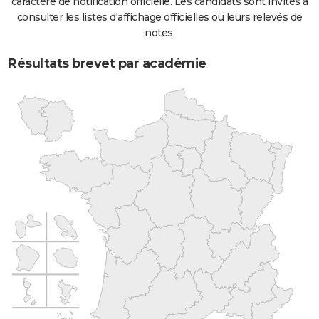
caractère de notification officielle. Les candidats sont invités à
consulter les listes d'affichage officielles ou leurs relevés de
notes.
Résultats brevet par académie