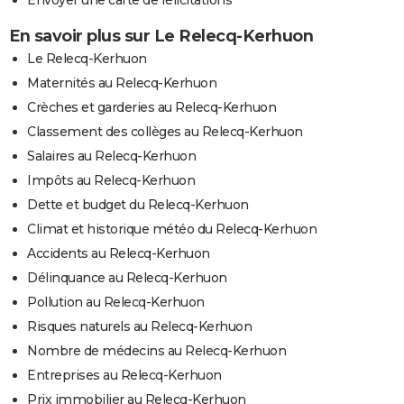
En savoir plus sur Le Relecq-Kerhuon
Le Relecq-Kerhuon
Maternités au Relecq-Kerhuon
Crèches et garderies au Relecq-Kerhuon
Classement des collèges au Relecq-Kerhuon
Salaires au Relecq-Kerhuon
Impôts au Relecq-Kerhuon
Dette et budget du Relecq-Kerhuon
Climat et historique météo du Relecq-Kerhuon
Accidents au Relecq-Kerhuon
Délinquance au Relecq-Kerhuon
Pollution au Relecq-Kerhuon
Risques naturels au Relecq-Kerhuon
Nombre de médecins au Relecq-Kerhuon
Entreprises au Relecq-Kerhuon
Prix immobilier au Relecq-Kerhuon