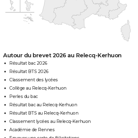
Autour du brevet 2026 au Relecq-Kerhuon
Résultat bac 2026
Résultat BTS 2026
Classement des lycées
Collège au Relecq-Kerhuon
Perles du bac
Résultat bac au Relecq-Kerhuon
Résultat BTS au Relecq-Kerhuon
Classement lycées au Relecq-Kerhuon
Académie de Rennes
Envoyer une carte de félicitations