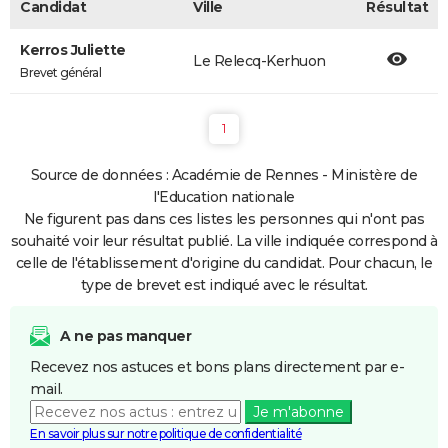
Candidat
Ville
Résultat
Kerros Juliette
Le Relecq-Kerhuon
Brevet général
1
Source de données : Académie de Rennes - Ministère de
l'Education nationale
Ne figurent pas dans ces listes les personnes qui n'ont pas
souhaité voir leur résultat publié. La ville indiquée correspond à
celle de l'établissement d'origine du candidat. Pour chacun, le
type de brevet est indiqué avec le résultat.
A ne pas manquer
Recevez nos astuces et bons plans directement par e-
mail.
Je m'abonne
En savoir plus sur notre politique de confidentialité