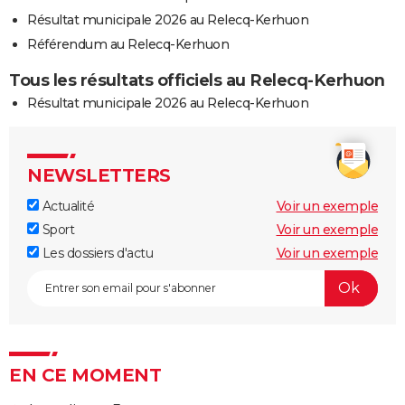
Résultat municipale 2026 au Relecq-Kerhuon
Référendum au Relecq-Kerhuon
Tous les résultats officiels au Relecq-Kerhuon
Résultat municipale 2026 au Relecq-Kerhuon
NEWSLETTERS
Actualité
Voir un exemple
Sport
Voir un exemple
Les dossiers d'actu
Voir un exemple
EN CE MOMENT