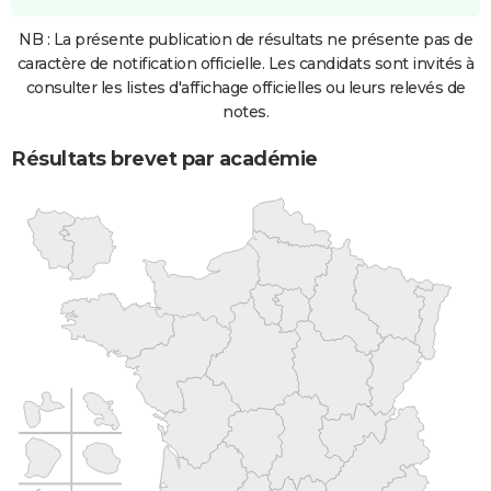
NB : La présente publication de résultats ne présente pas de
caractère de notification officielle. Les candidats sont invités à
consulter les listes d'affichage officielles ou leurs relevés de
notes.
Résultats brevet par académie