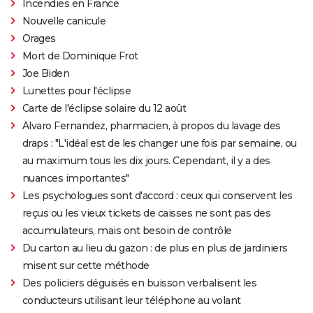
Incendies en France
Nouvelle canicule
Orages
Mort de Dominique Frot
Joe Biden
Lunettes pour l'éclipse
Carte de l'éclipse solaire du 12 août
Alvaro Fernandez, pharmacien, à propos du lavage des
draps : "L'idéal est de les changer une fois par semaine, ou
au maximum tous les dix jours. Cependant, il y a des
nuances importantes"
Les psychologues sont d'accord : ceux qui conservent les
reçus ou les vieux tickets de caisses ne sont pas des
accumulateurs, mais ont besoin de contrôle
Du carton au lieu du gazon : de plus en plus de jardiniers
misent sur cette méthode
Des policiers déguisés en buisson verbalisent les
conducteurs utilisant leur téléphone au volant