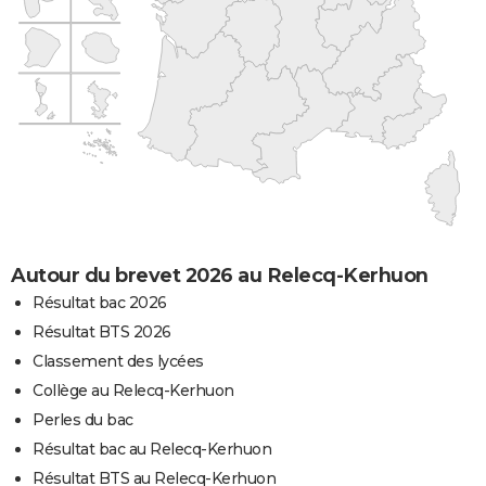
Autour du brevet 2026 au Relecq-Kerhuon
Résultat bac 2026
Résultat BTS 2026
Classement des lycées
Collège au Relecq-Kerhuon
Perles du bac
Résultat bac au Relecq-Kerhuon
Résultat BTS au Relecq-Kerhuon