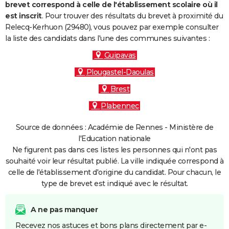
brevet correspond à celle de l'établissement scolaire où il
est inscrit
. Pour trouver des résultats du brevet à proximité du
Relecq-Kerhuon (29480), vous pouvez par exemple consulter
la liste des candidats dans l'une des communes suivantes :
Guipavas
Plougastel-Daoulas
Brest
Plabennec
Source de données : Académie de Rennes - Ministère de
l'Education nationale
Ne figurent pas dans ces listes les personnes qui n'ont pas
souhaité voir leur résultat publié. La ville indiquée correspond à
celle de l'établissement d'origine du candidat. Pour chacun, le
type de brevet est indiqué avec le résultat.
A ne pas manquer
Recevez nos astuces et bons plans directement par e-