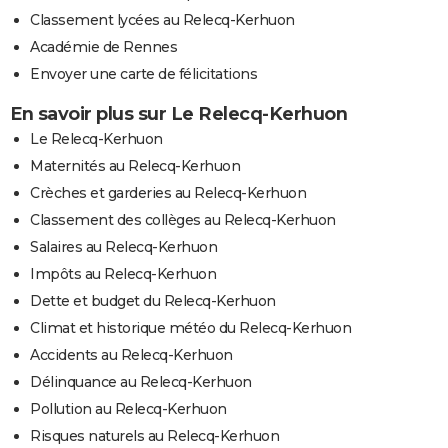
Classement lycées au Relecq-Kerhuon
Académie de Rennes
Envoyer une carte de félicitations
En savoir plus sur Le Relecq-Kerhuon
Le Relecq-Kerhuon
Maternités au Relecq-Kerhuon
Crèches et garderies au Relecq-Kerhuon
Classement des collèges au Relecq-Kerhuon
Salaires au Relecq-Kerhuon
Impôts au Relecq-Kerhuon
Dette et budget du Relecq-Kerhuon
Climat et historique météo du Relecq-Kerhuon
Accidents au Relecq-Kerhuon
Délinquance au Relecq-Kerhuon
Pollution au Relecq-Kerhuon
Risques naturels au Relecq-Kerhuon