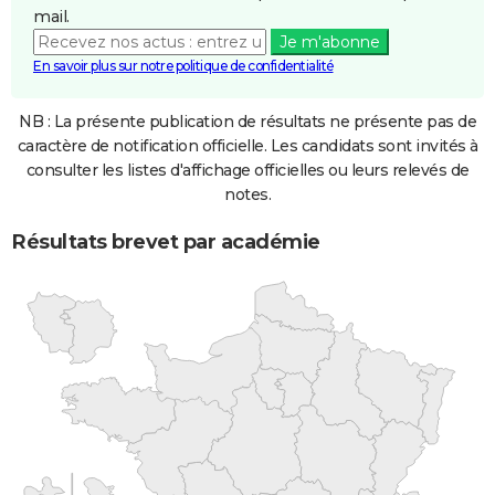
mail.
Je m'abonne
En savoir plus sur notre politique de confidentialité
NB : La présente publication de résultats ne présente pas de
caractère de notification officielle. Les candidats sont invités à
consulter les listes d'affichage officielles ou leurs relevés de
notes.
Résultats brevet par académie