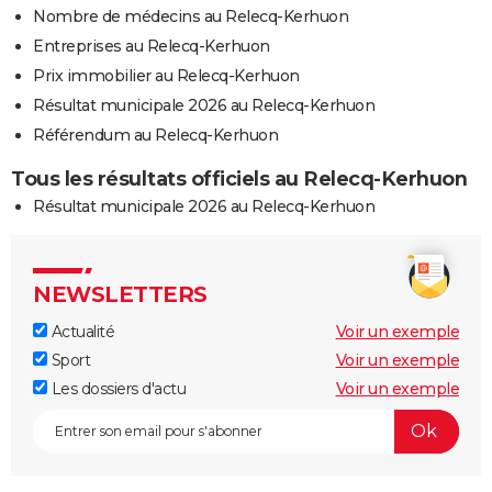
Nombre de médecins au Relecq-Kerhuon
Entreprises au Relecq-Kerhuon
Prix immobilier au Relecq-Kerhuon
Résultat municipale 2026 au Relecq-Kerhuon
Référendum au Relecq-Kerhuon
Tous les résultats officiels au Relecq-Kerhuon
Résultat municipale 2026 au Relecq-Kerhuon
NEWSLETTERS
Actualité
Voir un exemple
Sport
Voir un exemple
Les dossiers d'actu
Voir un exemple