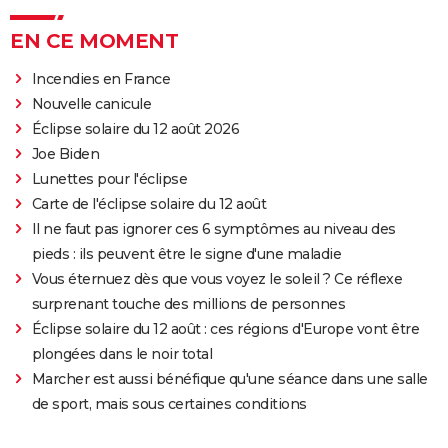
EN CE MOMENT
Incendies en France
Nouvelle canicule
Éclipse solaire du 12 août 2026
Joe Biden
Lunettes pour l'éclipse
Carte de l'éclipse solaire du 12 août
Il ne faut pas ignorer ces 6 symptômes au niveau des
pieds : ils peuvent être le signe d'une maladie
Vous éternuez dès que vous voyez le soleil ? Ce réflexe
surprenant touche des millions de personnes
Éclipse solaire du 12 août : ces régions d'Europe vont être
plongées dans le noir total
Marcher est aussi bénéfique qu'une séance dans une salle
de sport, mais sous certaines conditions