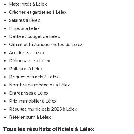
Maternités à Lélex
Crèches et garderies à Lélex
Salaires à Lélex
Impôts à Lélex
Dette et budget de Lélex
Climat et historique météo de Lélex
Accidents à Lélex
Délinquance à Lélex
Pollution à Lélex
Risques naturels à Lélex
Nombre de médecins à Lélex
Entreprises à Lélex
Prix immobilier à Lélex
Résultat municipale 2026 à Lélex
Référendum à Lélex
Tous les résultats officiels à Lélex