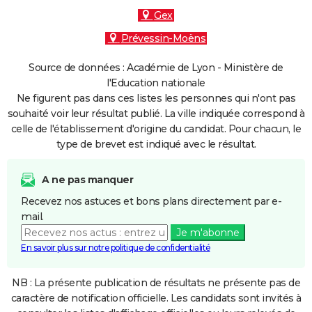
Gex
Prévessin-Moëns
Source de données : Académie de Lyon - Ministère de
l'Education nationale
Ne figurent pas dans ces listes les personnes qui n'ont pas
souhaité voir leur résultat publié. La ville indiquée correspond à
celle de l'établissement d'origine du candidat. Pour chacun, le
type de brevet est indiqué avec le résultat.
A ne pas manquer
Recevez nos astuces et bons plans directement par e-
mail.
Je m'abonne
En savoir plus sur notre politique de confidentialité
NB : La présente publication de résultats ne présente pas de
caractère de notification officielle. Les candidats sont invités à