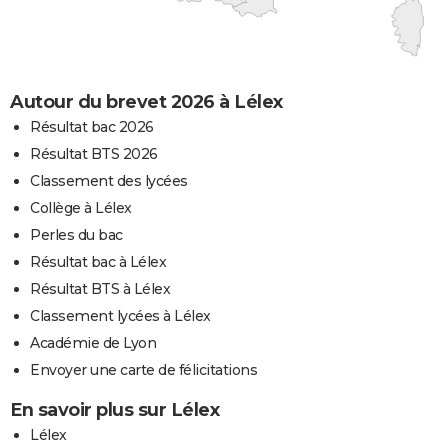
Autour du brevet 2026 à Lélex
Résultat bac 2026
Résultat BTS 2026
Classement des lycées
Collège à Lélex
Perles du bac
Résultat bac à Lélex
Résultat BTS à Lélex
Classement lycées à Lélex
Académie de Lyon
Envoyer une carte de félicitations
En savoir plus sur Lélex
Lélex