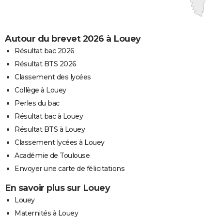
Autour du brevet 2026 à Louey
Résultat bac 2026
Résultat BTS 2026
Classement des lycées
Collège à Louey
Perles du bac
Résultat bac à Louey
Résultat BTS à Louey
Classement lycées à Louey
Académie de Toulouse
Envoyer une carte de félicitations
En savoir plus sur Louey
Louey
Maternités à Louey