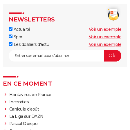
NEWSLETTERS
Actualité
Voir un exemple
Sport
Voir un exemple
Les dossiers d'actu
Voir un exemple
EN CE MOMENT
Hantavirus en France
Incendies
Canicule d'août
La Liga sur DAZN
Pascal Obispo