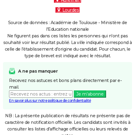
Aureilhan
Lourdes
Source de données : Académie de Toulouse - Ministère de
l'Education nationale
Ne figurent pas dans ces listes les personnes qui n'ont pas
souhaité voir leur résultat publié. La ville indiquée correspond à
celle de l'établissement d'origine du candidat. Pour chacun, le
type de brevet est indiqué avec le résultat.
A ne pas manquer
Recevez nos astuces et bons plans directement par e-
mail.
Je m'abonne
En savoir plus sur notre politique de confidentialité
NB : La présente publication de résultats ne présente pas de
caractère de notification officielle. Les candidats sont invités à
consulter les listes d'affichage officielles ou leurs relevés de