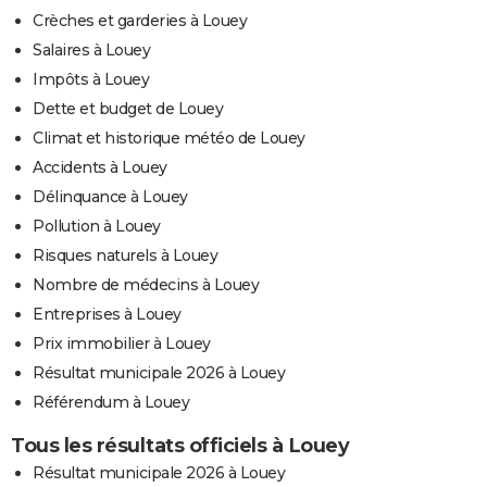
Crèches et garderies à Louey
Salaires à Louey
Impôts à Louey
Dette et budget de Louey
Climat et historique météo de Louey
Accidents à Louey
Délinquance à Louey
Pollution à Louey
Risques naturels à Louey
Nombre de médecins à Louey
Entreprises à Louey
Prix immobilier à Louey
Résultat municipale 2026 à Louey
Référendum à Louey
Tous les résultats officiels à Louey
Résultat municipale 2026 à Louey