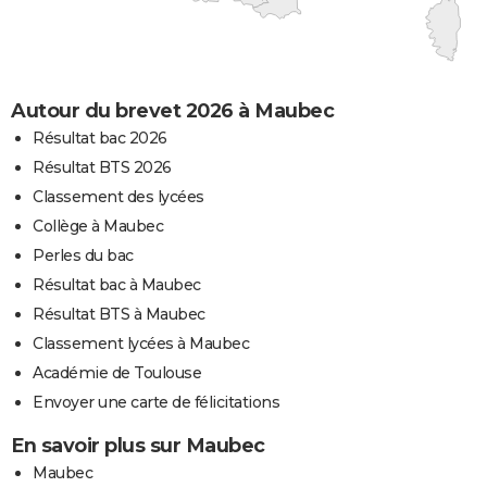
Autour du brevet 2026 à Maubec
Résultat bac 2026
Résultat BTS 2026
Classement des lycées
Collège à Maubec
Perles du bac
Résultat bac à Maubec
Résultat BTS à Maubec
Classement lycées à Maubec
Académie de Toulouse
Envoyer une carte de félicitations
En savoir plus sur Maubec
Maubec