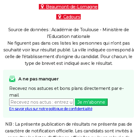
Beaumont-de-Lomagne
Cadours
Source de données : Académie de Toulouse - Ministère de
l'Education nationale
Ne figurent pas dans ces listes les personnes qui n'ont pas
souhaité voir leur résultat publié. La ville indiquée correspond à
celle de l'établissement d'origine du candidat. Pour chacun, le
type de brevet est indiqué avec le résultat.
A ne pas manquer
Recevez nos astuces et bons plans directement par e-
mail.
Je m'abonne
En savoir plus sur notre politique de confidentialité
NB : La présente publication de résultats ne présente pas de
caractère de notification officielle. Les candidats sont invités à