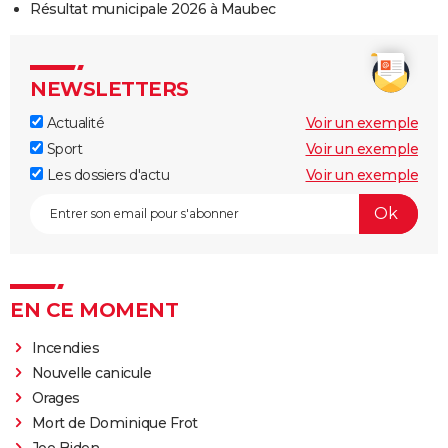
Résultat municipale 2026 à Maubec
NEWSLETTERS
Actualité
Voir un exemple
Sport
Voir un exemple
Les dossiers d'actu
Voir un exemple
EN CE MOMENT
Incendies
Nouvelle canicule
Orages
Mort de Dominique Frot
Joe Biden