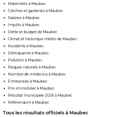
Maternités à Maubec
Crèches et garderies à Maubec
Salaires à Maubec
Impôts à Maubec
Dette et budget de Maubec
Climat et historique météo de Maubec
Accidents à Maubec
Délinquance à Maubec
Pollution à Maubec
Risques naturels à Maubec
Nombre de médecins à Maubec
Entreprises à Maubec
Prix immobilier à Maubec
Résultat municipale 2026 à Maubec
Référendum à Maubec
Tous les résultats officiels à Maubec