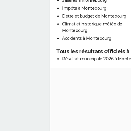
Salaires à Montebourg
Impôts à Montebourg
Dette et budget de Montebourg
Climat et historique météo de
Montebourg
Accidents à Montebourg
Tous les résultats officiels
Résultat municipale 2026 à Mont