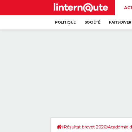
AC
POLITIQUE
SOCIÉTÉ
FAITS DIVER
Résultat brevet 2026
Académie d