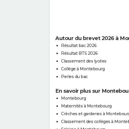
Autour du brevet 2026 à M
Résultat bac 2026
Résultat BTS 2026
Classement des lycées
Collège à Montebourg
Perles du bac
En savoir plus sur Montebou
Montebourg
Maternités à Montebourg
Crèches et garderies à Montebour
Classement des collèges à Monte