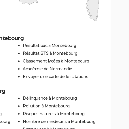
ontebourg
Résultat bac à Montebourg
Résultat BTS à Montebourg
Classement lycées à Montebourg
Académie de Normandie
Envoyer une carte de félicitations
rg
Délinquance à Montebourg
Pollution à Montebourg
g
Risques naturels à Montebourg
bourg
Nombre de médecins à Montebourg