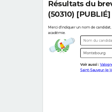
Résultats du bre
(50310) [PUBLIÉ]
Merci d'indiquer un nom de candidat, 
académie.
Voir aussi :
Valogn
Saint-Sauveur-le-