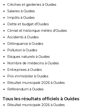
Crèches et garderies à Ouides
Salaires à Ouides
Impôts à Ouides
Dette et budget d'Ouides
Climat et historique météo d'Ouides
Accidents à Ouides
Délinquance à Ouides
Pollution à Ouides
Risques naturels à Ouides
Nombre de médecins à Ouides
Entreprises à Ouides
Prix immobilier à Ouides
Résultat municipale 2026 à Ouides
Référendum à Ouides
Tous les résultats officiels à Ouides
Résultat municipale 2026 à Ouides