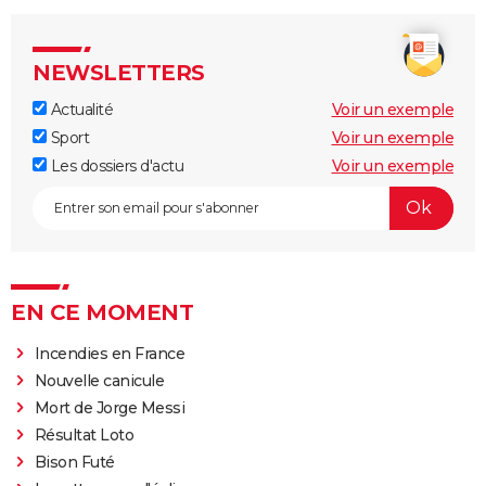
NEWSLETTERS
Actualité
Voir un exemple
Sport
Voir un exemple
Les dossiers d'actu
Voir un exemple
EN CE MOMENT
Incendies en France
Nouvelle canicule
Mort de Jorge Messi
Résultat Loto
Bison Futé