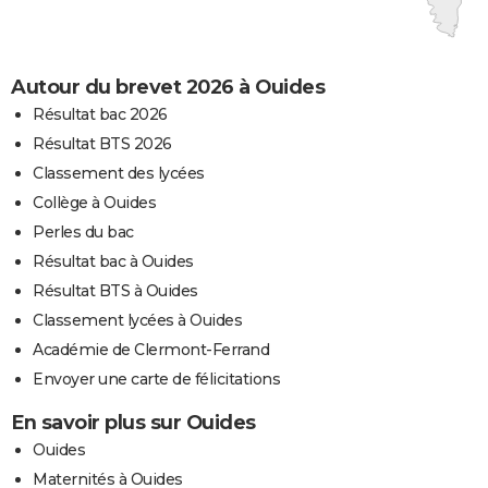
Autour du brevet 2026 à Ouides
Résultat bac 2026
Résultat BTS 2026
Classement des lycées
Collège à Ouides
Perles du bac
Résultat bac à Ouides
Résultat BTS à Ouides
Classement lycées à Ouides
Académie de Clermont-Ferrand
Envoyer une carte de félicitations
En savoir plus sur Ouides
Ouides
Maternités à Ouides