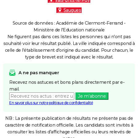
Vals-près-le-Puy
Saugues
Source de données : Académie de Clermont-Ferrand -
Ministère de l'Education nationale
Ne figurent pas dans ces listes les personnes qui n'ont pas
souhaité voir leur résultat publié. La ville indiquée correspond à
celle de l'établissement d'origine du candidat. Pour chacun, le
type de brevet est indiqué avec le résultat.
A ne pas manquer
Recevez nos astuces et bons plans directement par e-
mail.
Je m'abonne
En savoir plus sur notre politique de confidentialité
NB : La présente publication de résultats ne présente pas de
caractère de notification officielle. Les candidats sont invités à
consulter les listes d'affichage officielles ou leurs relevés de