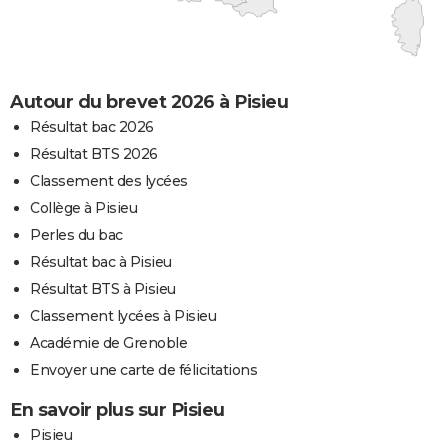
Autour du brevet 2026 à Pisieu
Résultat bac 2026
Résultat BTS 2026
Classement des lycées
Collège à Pisieu
Perles du bac
Résultat bac à Pisieu
Résultat BTS à Pisieu
Classement lycées à Pisieu
Académie de Grenoble
Envoyer une carte de félicitations
En savoir plus sur Pisieu
Pisieu