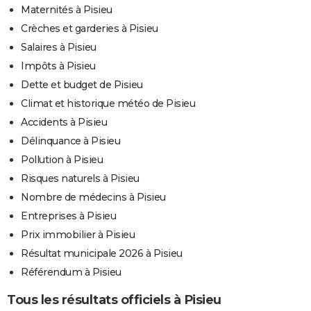
Maternités à Pisieu
Crèches et garderies à Pisieu
Salaires à Pisieu
Impôts à Pisieu
Dette et budget de Pisieu
Climat et historique météo de Pisieu
Accidents à Pisieu
Délinquance à Pisieu
Pollution à Pisieu
Risques naturels à Pisieu
Nombre de médecins à Pisieu
Entreprises à Pisieu
Prix immobilier à Pisieu
Résultat municipale 2026 à Pisieu
Référendum à Pisieu
Tous les résultats officiels à Pisieu