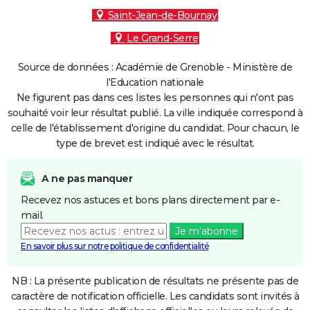
Saint-Jean-de-Bournay
Le Grand-Serre
Source de données : Académie de Grenoble - Ministère de
l'Education nationale
Ne figurent pas dans ces listes les personnes qui n'ont pas
souhaité voir leur résultat publié. La ville indiquée correspond à
celle de l'établissement d'origine du candidat. Pour chacun, le
type de brevet est indiqué avec le résultat.
A ne pas manquer
Recevez nos astuces et bons plans directement par e-
mail.
Je m'abonne
En savoir plus sur notre politique de confidentialité
NB : La présente publication de résultats ne présente pas de
caractère de notification officielle. Les candidats sont invités à