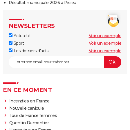
Résultat municipale 2026 à Pisieu
NEWSLETTERS
Actualité
Voir un exemple
Sport
Voir un exemple
Les dossiers d'actu
Voir un exemple
EN CE MOMENT
Incendies en France
Nouvelle canicule
Tour de France femmes
Quentin Dumontier
Hantavirus en France