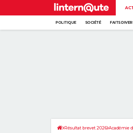
AC
POLITIQUE
SOCIÉTÉ
FAITS DIVER
Résultat brevet 2026
Académie d