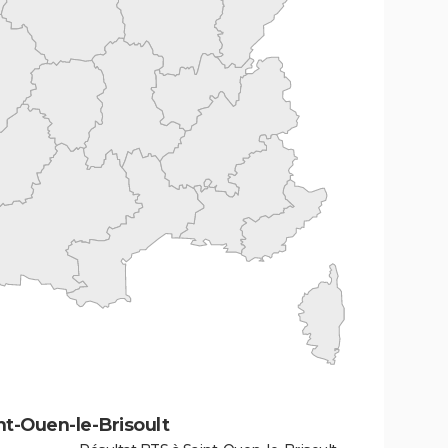
nt-Ouen-le-Brisoult