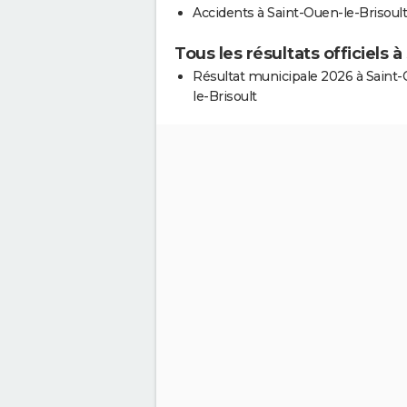
Accidents à Saint-Ouen-le-Brisoult
Tous les résultats officiels 
Résultat municipale 2026 à Saint
le-Brisoult