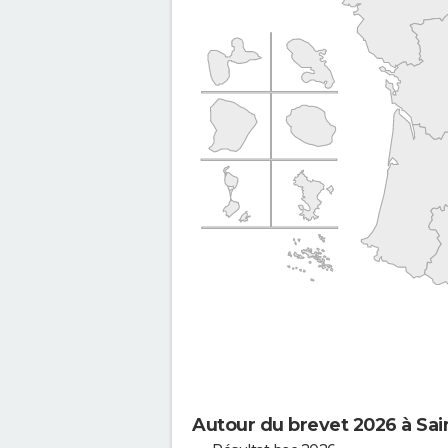
Autour du brevet 2026 à Sai