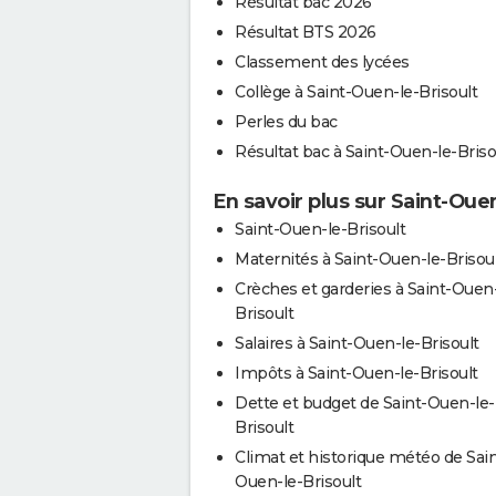
Résultat bac 2026
Résultat BTS 2026
Classement des lycées
Collège à Saint-Ouen-le-Brisoult
Perles du bac
Résultat bac à Saint-Ouen-le-Briso
En savoir plus sur Saint-Ouen
Saint-Ouen-le-Brisoult
Maternités à Saint-Ouen-le-Brisou
Crèches et garderies à Saint-Ouen-
Brisoult
Salaires à Saint-Ouen-le-Brisoult
Impôts à Saint-Ouen-le-Brisoult
Dette et budget de Saint-Ouen-le-
Brisoult
Climat et historique météo de Sain
Ouen-le-Brisoult