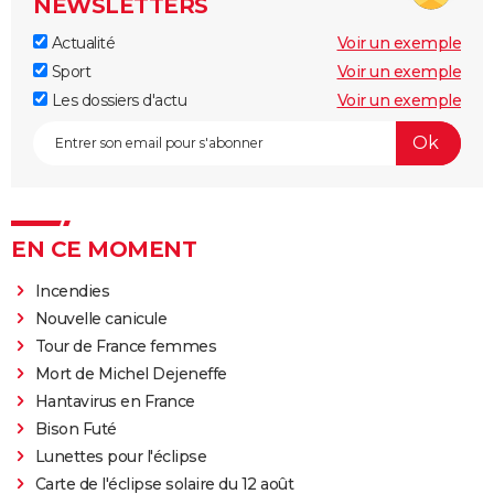
NEWSLETTERS
Actualité
Voir un exemple
Sport
Voir un exemple
Les dossiers d'actu
Voir un exemple
EN CE MOMENT
Incendies
Nouvelle canicule
Tour de France femmes
Mort de Michel Dejeneffe
Hantavirus en France
Bison Futé
Lunettes pour l'éclipse
Carte de l'éclipse solaire du 12 août