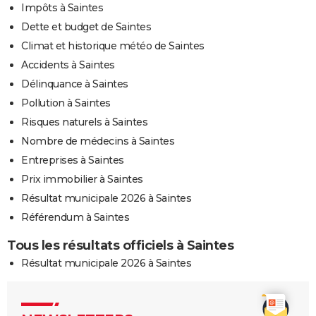
Impôts à Saintes
Dette et budget de Saintes
Climat et historique météo de Saintes
Accidents à Saintes
Délinquance à Saintes
Pollution à Saintes
Risques naturels à Saintes
Nombre de médecins à Saintes
Entreprises à Saintes
Prix immobilier à Saintes
Résultat municipale 2026 à Saintes
Référendum à Saintes
Tous les résultats officiels à Saintes
Résultat municipale 2026 à Saintes