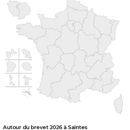
Autour du brevet 2026 à Saintes