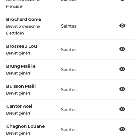
Menuisier
Brochard Come
Saintes
Brevet professionnel
Électricien
Brosseau Lou
Saintes
Brevet général
Brung Maëlle
Saintes
Brevet général
Buisson Maël
Saintes
Brevet général
Cantor Axel
Saintes
Brevet général
Chagnon Louane
Saintes
Brevet général