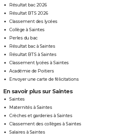
Résultat bac 2026
Résultat BTS 2026
Classement des lycées
Collège à Saintes
Perles du bac
Résultat bac à Saintes
Résultat BTS à Saintes
Classement lycées à Saintes
Académie de Poitiers
Envoyer une carte de félicitations
En savoir plus sur Saintes
Saintes
Maternités à Saintes
Crèches et garderies à Saintes
Classement des collèges à Saintes
Salaires à Saintes