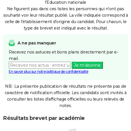
l'Education nationale
Ne figurent pas dans ces listes les personnes qui n'ont pas
souhaité voir leur résultat publié. La ville indiquée correspond à
celle de l'établissement d'origine du candidat. Pour chacun, le
type de brevet est indiqué avec le résultat.
A ne pas manquer
Recevez nos astuces et bons plans directement par e-
mail.
Je m'abonne
En savoir plus sur notre politique de confidentialité
NB : La présente publication de résultats ne présente pas de
caractère de notification officielle. Les candidats sont invités à
consulter les listes d'affichage officielles ou leurs relevés de
notes.
Résultats brevet par académie