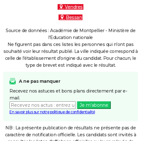
Vendres
Bessan
Source de données : Académie de Montpellier - Ministère de
l'Education nationale
Ne figurent pas dans ces listes les personnes qui n'ont pas
souhaité voir leur résultat publié. La ville indiquée correspond à
celle de l'établissement d'origine du candidat. Pour chacun, le
type de brevet est indiqué avec le résultat.
A ne pas manquer
Recevez nos astuces et bons plans directement par e-
mail.
Je m'abonne
En savoir plus sur notre politique de confidentialité
NB : La présente publication de résultats ne présente pas de
caractère de notification officielle. Les candidats sont invités à