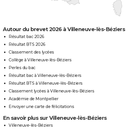
Autour du brevet 2026 à Villeneuve-lès-Béziers
Résultat bac 2026
Résultat BTS 2026
Classement des lycées
Collège à Villeneuve-lès-Béziers
Perles du bac
Résultat bac à Villeneuve-lès-Béziers
Résultat BTS à Villeneuve-lès-Béziers
Classement lycées à Villeneuve-lès-Béziers
Académie de Montpellier
Envoyer une carte de félicitations
En savoir plus sur Villeneuve-lès-Béziers
Villeneuve-lès-Béziers