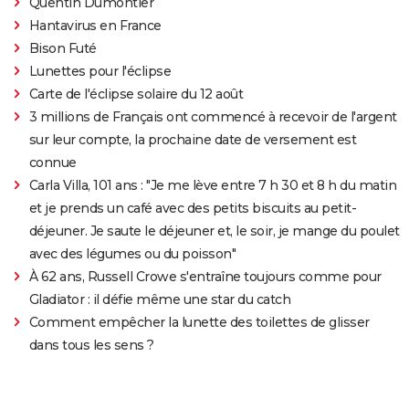
Quentin Dumontier
Hantavirus en France
Bison Futé
Lunettes pour l'éclipse
Carte de l'éclipse solaire du 12 août
3 millions de Français ont commencé à recevoir de l'argent
sur leur compte, la prochaine date de versement est
connue
Carla Villa, 101 ans : "Je me lève entre 7 h 30 et 8 h du matin
et je prends un café avec des petits biscuits au petit-
déjeuner. Je saute le déjeuner et, le soir, je mange du poulet
avec des légumes ou du poisson"
À 62 ans, Russell Crowe s'entraîne toujours comme pour
Gladiator : il défie même une star du catch
Comment empêcher la lunette des toilettes de glisser
dans tous les sens ?