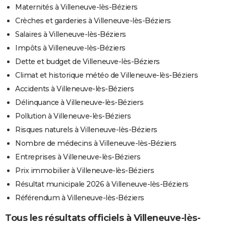
Maternités à Villeneuve-lès-Béziers
Crèches et garderies à Villeneuve-lès-Béziers
Salaires à Villeneuve-lès-Béziers
Impôts à Villeneuve-lès-Béziers
Dette et budget de Villeneuve-lès-Béziers
Climat et historique météo de Villeneuve-lès-Béziers
Accidents à Villeneuve-lès-Béziers
Délinquance à Villeneuve-lès-Béziers
Pollution à Villeneuve-lès-Béziers
Risques naturels à Villeneuve-lès-Béziers
Nombre de médecins à Villeneuve-lès-Béziers
Entreprises à Villeneuve-lès-Béziers
Prix immobilier à Villeneuve-lès-Béziers
Résultat municipale 2026 à Villeneuve-lès-Béziers
Référendum à Villeneuve-lès-Béziers
Tous les résultats officiels à Villeneuve-lès-