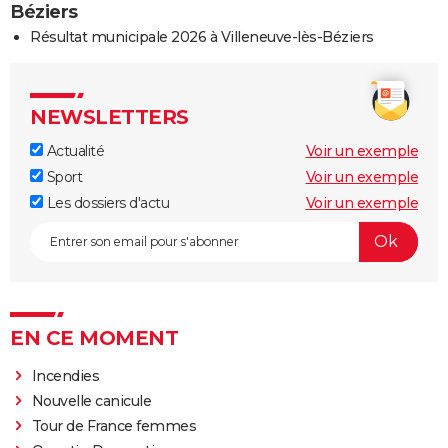
Béziers
Résultat municipale 2026 à Villeneuve-lès-Béziers
NEWSLETTERS
Actualité
Voir un exemple
Sport
Voir un exemple
Les dossiers d'actu
Voir un exemple
EN CE MOMENT
Incendies
Nouvelle canicule
Tour de France femmes