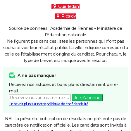
Guerlédan
Plésidy
Source de données : Académie de Rennes - Ministère de
l'Education nationale
Ne figurent pas dans ces listes les personnes qui n'ont pas
souhaité voir leur résultat publié. La ville indiquée correspond à
celle de l'établissement d'origine du candidat. Pour chacun, le
type de brevet est indiqué avec le résultat.
A ne pas manquer
Recevez nos astuces et bons plans directement par e-
mail.
Je m'abonne
En savoir plus sur notre politique de confidentialité
NB : La présente publication de résultats ne présente pas de
caractère de notification officielle. Les candidats sont invités à