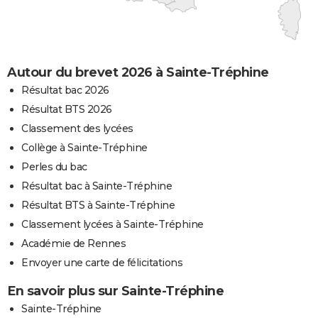
Autour du brevet 2026 à Sainte-Tréphine
Résultat bac 2026
Résultat BTS 2026
Classement des lycées
Collège à Sainte-Tréphine
Perles du bac
Résultat bac à Sainte-Tréphine
Résultat BTS à Sainte-Tréphine
Classement lycées à Sainte-Tréphine
Académie de Rennes
Envoyer une carte de félicitations
En savoir plus sur Sainte-Tréphine
Sainte-Tréphine