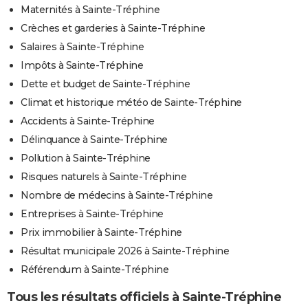
Maternités à Sainte-Tréphine
Crèches et garderies à Sainte-Tréphine
Salaires à Sainte-Tréphine
Impôts à Sainte-Tréphine
Dette et budget de Sainte-Tréphine
Climat et historique météo de Sainte-Tréphine
Accidents à Sainte-Tréphine
Délinquance à Sainte-Tréphine
Pollution à Sainte-Tréphine
Risques naturels à Sainte-Tréphine
Nombre de médecins à Sainte-Tréphine
Entreprises à Sainte-Tréphine
Prix immobilier à Sainte-Tréphine
Résultat municipale 2026 à Sainte-Tréphine
Référendum à Sainte-Tréphine
Tous les résultats officiels à Sainte-Tréphine